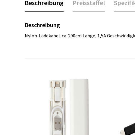
Beschreibung
Preisstaffel
Spezifi
Beschreibung
Nylon-Ladekabel. ca. 290cm Länge, 1,5A Geschwindigke