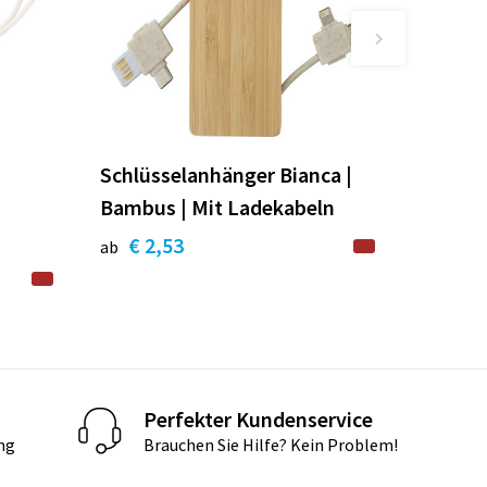
Schlüsselanhänger Bianca |
Bambus | Mit Ladekabeln
€ 2,53
ab
Perfekter Kundenservice
ng
Brauchen Sie Hilfe? Kein Problem!