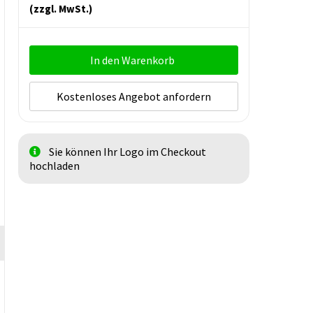
(zzgl. MwSt.)
In den Warenkorb
Kostenloses Angebot anfordern
Sie können Ihr Logo im Checkout
hochladen