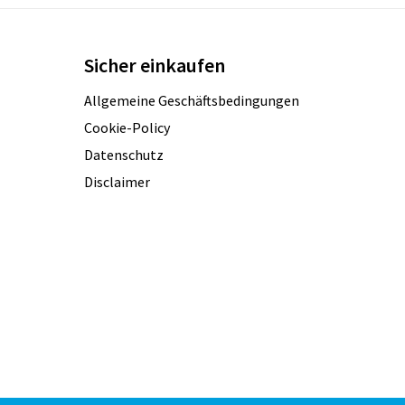
Sicher einkaufen
Allgemeine Geschäftsbedingungen
Cookie-Policy
Datenschutz
Disclaimer