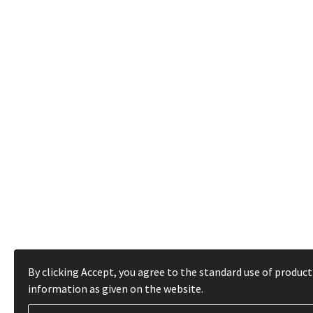
By clicking Accept, you agree to the standard use of product
information as given on the website.