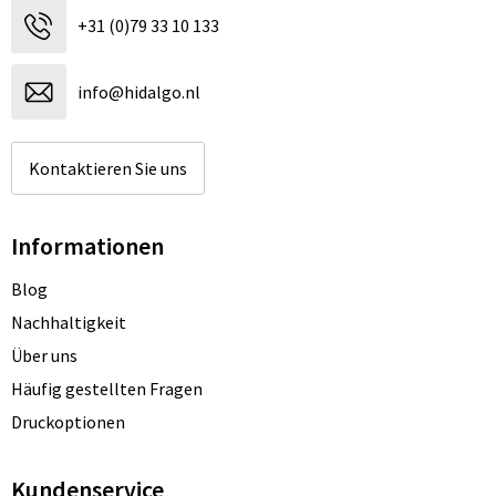
+31 (0)79 33 10 133
info@hidalgo.nl
Kontaktieren Sie uns
Informationen
Blog
Nachhaltigkeit
Über uns
Häufig gestellten Fragen
Druckoptionen
Kundenservice