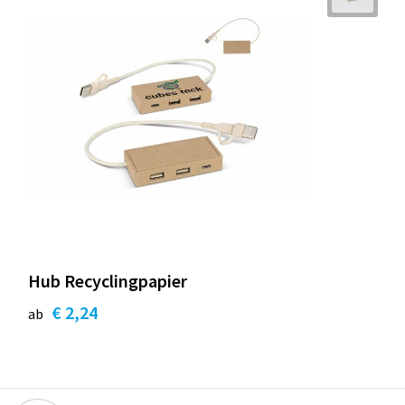
Hub Recyclingpapier
€ 2,24
ab