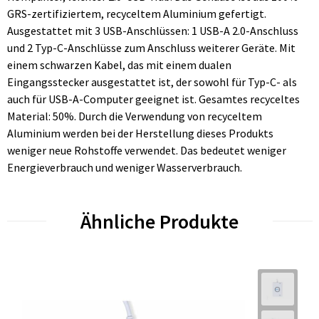
GRS-zertifiziertem, recyceltem Aluminium gefertigt.
Ausgestattet mit 3 USB-Anschlüssen: 1 USB-A 2.0-Anschluss
und 2 Typ-C-Anschlüsse zum Anschluss weiterer Geräte. Mit
einem schwarzen Kabel, das mit einem dualen
Eingangsstecker ausgestattet ist, der sowohl für Typ-C- als
auch für USB-A-Computer geeignet ist. Gesamtes recyceltes
Material: 50%. Durch die Verwendung von recyceltem
Aluminium werden bei der Herstellung dieses Produkts
weniger neue Rohstoffe verwendet. Das bedeutet weniger
Energieverbrauch und weniger Wasserverbrauch.
Ähnliche Produkte