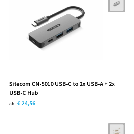
Sitecom CN-5010 USB-C to 2x USB-A + 2x
USB-C Hub
€ 24,56
ab