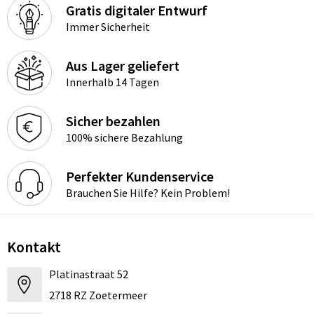
Gratis digitaler Entwurf
Immer Sicherheit
Aus Lager geliefert
Innerhalb 14 Tagen
Sicher bezahlen
100% sichere Bezahlung
Perfekter Kundenservice
Brauchen Sie Hilfe? Kein Problem!
Kontakt
Platinastraat 52
2718 RZ Zoetermeer