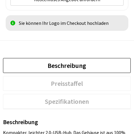
Sie können Ihr Logo im Checkout hochladen
Beschreibung
Preisstaffel
Spezifikationen
Beschreibung
Kompakter, leichter 2.0-USB-Hub. Das Gehäuse ist aus 100%