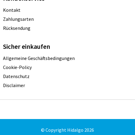
Kontakt
Zahlungsarten
Rücksendung
Sicher einkaufen
Allgemeine Geschäftsbedingungen
Cookie-Policy
Datenschutz
Disclaimer
© Copyright Hidalgo 2026