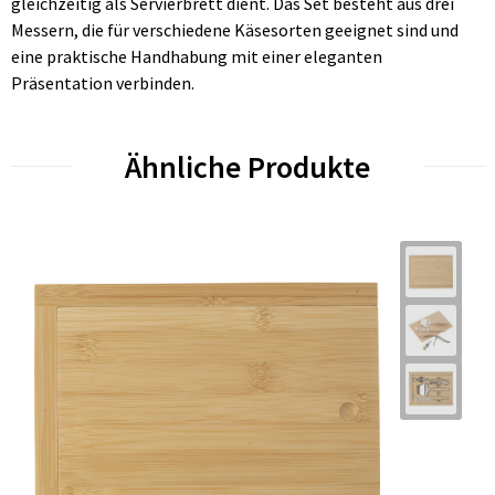
gleichzeitig als Servierbrett dient. Das Set besteht aus drei
Messern, die für verschiedene Käsesorten geeignet sind und
eine praktische Handhabung mit einer eleganten
Präsentation verbinden.
Ähnliche Produkte