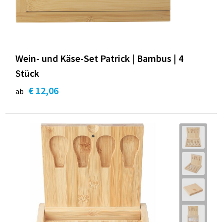
Wein- und Käse-Set Patrick | Bambus | 4
Stück
€ 12,06
ab