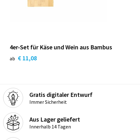
4er-Set für Käse und Wein aus Bambus
€ 11,08
ab
Gratis digitaler Entwurf
Immer Sicherheit
Aus Lager geliefert
Innerhalb 14 Tagen