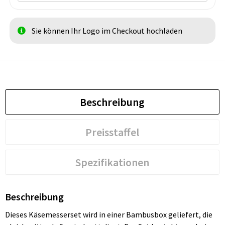
Sie können Ihr Logo im Checkout hochladen
Beschreibung
Preisstaffel
Spezifikationen
Beschreibung
Dieses Käsemesserset wird in einer Bambusbox geliefert, die