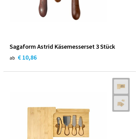
Sagaform Astrid Käsemesserset 3 Stück
€ 10,86
ab