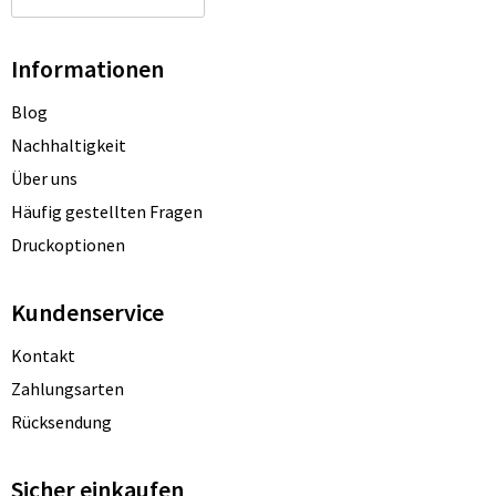
Informationen
Blog
Nachhaltigkeit
Über uns
Häufig gestellten Fragen
Druckoptionen
Kundenservice
Kontakt
Zahlungsarten
Rücksendung
Sicher einkaufen