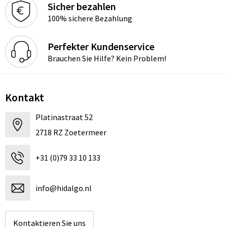
Sicher bezahlen
100% sichere Bezahlung
Perfekter Kundenservice
Brauchen Sie Hilfe? Kein Problem!
Kontakt
Platinastraat 52
2718 RZ Zoetermeer
+31 (0)79 33 10 133
info@hidalgo.nl
Kontaktieren Sie uns