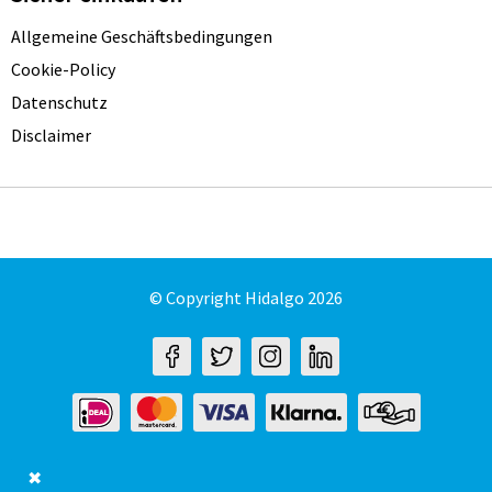
Allgemeine Geschäftsbedingungen
Cookie-Policy
Datenschutz
Disclaimer
© Copyright Hidalgo 2026
✖