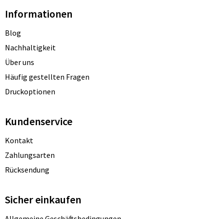
Informationen
Blog
Nachhaltigkeit
Über uns
Häufig gestellten Fragen
Druckoptionen
Kundenservice
Kontakt
Zahlungsarten
Rücksendung
Sicher einkaufen
Allgemeine Geschäftsbedingungen