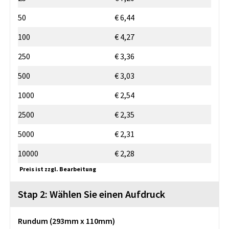
50
€ 6,44
100
€ 4,27
250
€ 3,36
500
€ 3,03
1000
€ 2,54
2500
€ 2,35
5000
€ 2,31
10000
€ 2,28
Preis ist zzgl. Bearbeitung
Stap 2: Wählen Sie einen Aufdruck
Rundum (293mm x 110mm)