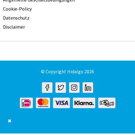
Cookie-Policy
Datenschutz
Disclaimer
© Copyright Hidalgo 2026
✖