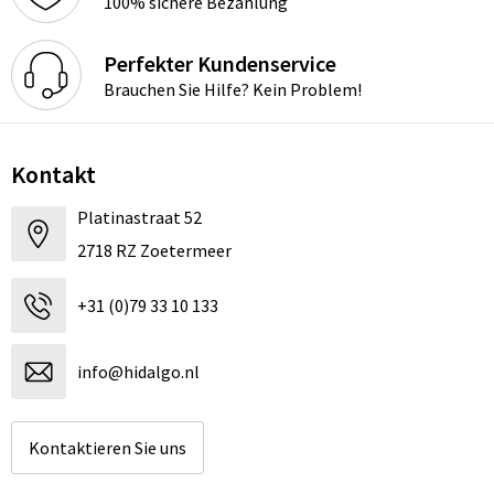
100% sichere Bezahlung
Perfekter Kundenservice
Brauchen Sie Hilfe? Kein Problem!
Kontakt
Platinastraat 52
2718 RZ Zoetermeer
+31 (0)79 33 10 133
info@hidalgo.nl
Kontaktieren Sie uns