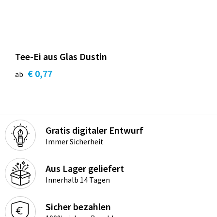
Tee-Ei aus Glas Dustin
€ 0,77
ab
Gratis digitaler Entwurf
Immer Sicherheit
Aus Lager geliefert
Innerhalb 14 Tagen
Sicher bezahlen