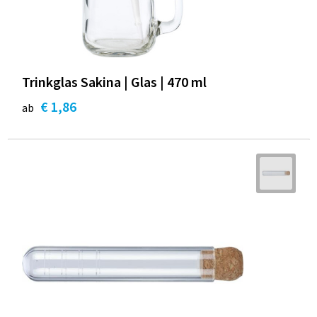
Trinkglas Sakina | Glas | 470 ml
€ 1,86
ab