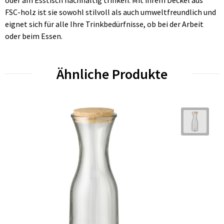
FSC-holz ist sie sowohl stilvoll als auch umweltfreundlich und
eignet sich für alle Ihre Trinkbedürfnisse, ob bei der Arbeit
oder beim Essen.
Ähnliche Produkte