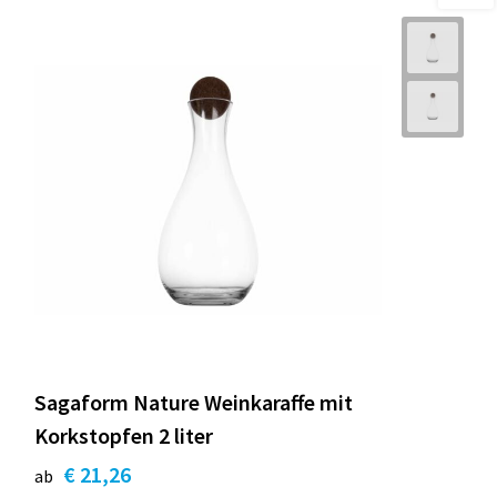
Sagaform Nature Weinkaraffe mit
Korkstopfen 2 liter
€ 21,26
ab