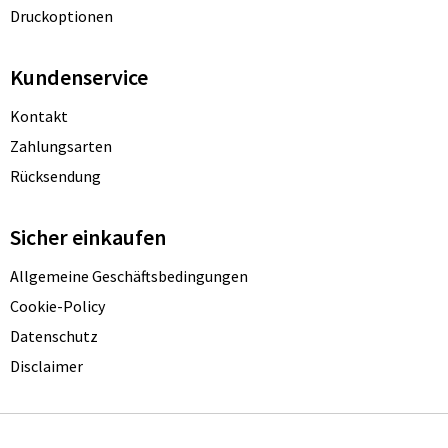
Druckoptionen
Kundenservice
Kontakt
Zahlungsarten
Rücksendung
Sicher einkaufen
Allgemeine Geschäftsbedingungen
Cookie-Policy
Datenschutz
Disclaimer