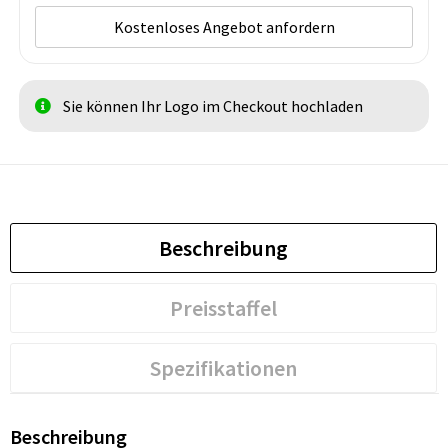
Kostenloses Angebot anfordern
Sie können Ihr Logo im Checkout hochladen
Beschreibung
Preisstaffel
Spezifikationen
Beschreibung