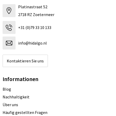
Platinastraat 52
2718 RZ Zoetermeer
+31 (0)79 33 10 133
info@hidalgo.nl
Kontaktieren Sie uns
Informationen
Blog
Nachhaltigkeit
Über uns
Häufig gestellten Fragen