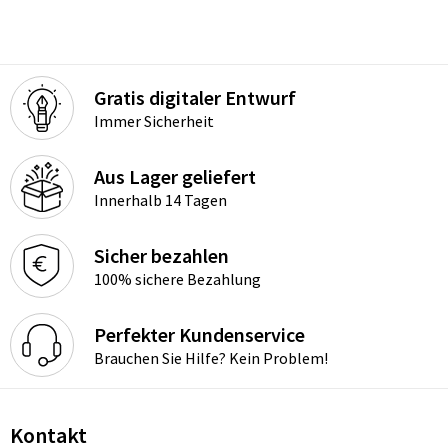
Gratis digitaler Entwurf
Immer Sicherheit
Aus Lager geliefert
Innerhalb 14 Tagen
Sicher bezahlen
100% sichere Bezahlung
Perfekter Kundenservice
Brauchen Sie Hilfe? Kein Problem!
Kontakt