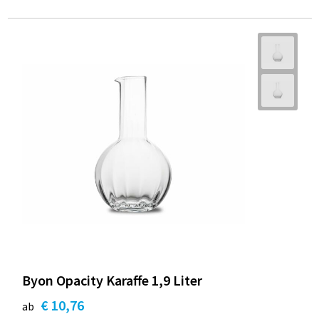
Byon Opacity Karaffe 1,9 Liter
€ 10,76
ab