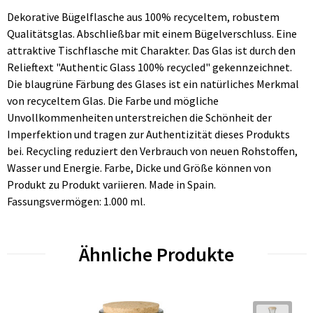
Dekorative Bügelflasche aus 100% recyceltem, robustem
Qualitätsglas. Abschließbar mit einem Bügelverschluss. Eine
attraktive Tischflasche mit Charakter. Das Glas ist durch den
Relieftext "Authentic Glass 100% recycled" gekennzeichnet.
Die blaugrüne Färbung des Glases ist ein natürliches Merkmal
von recyceltem Glas. Die Farbe und mögliche
Unvollkommenheiten unterstreichen die Schönheit der
Imperfektion und tragen zur Authentizität dieses Produkts
bei. Recycling reduziert den Verbrauch von neuen Rohstoffen,
Wasser und Energie. Farbe, Dicke und Größe können von
Produkt zu Produkt variieren. Made in Spain.
Fassungsvermögen: 1.000 ml.
Ähnliche Produkte