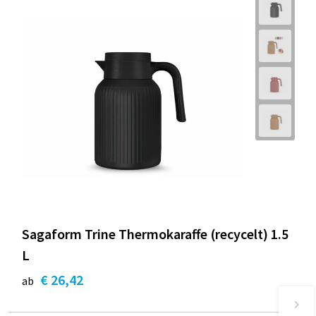
Sagaform Trine Thermokaraffe (recycelt) 1.5
L
€ 26,42
ab