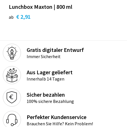
Lunchbox Maxton | 800 ml
€ 2,91
ab
Gratis digitaler Entwurf
Immer Sicherheit
Aus Lager geliefert
Innerhalb 14 Tagen
Sicher bezahlen
100% sichere Bezahlung
Perfekter Kundenservice
Brauchen Sie Hilfe? Kein Problem!