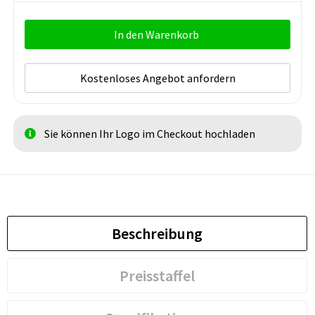
In den Warenkorb
Kostenloses Angebot anfordern
Sie können Ihr Logo im Checkout hochladen
Beschreibung
Preisstaffel