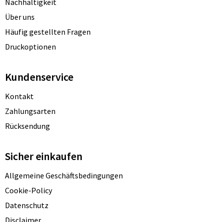
Nachhaltigkeit
Über uns
Häufig gestellten Fragen
Druckoptionen
Kundenservice
Kontakt
Zahlungsarten
Rücksendung
Sicher einkaufen
Allgemeine Geschäftsbedingungen
Cookie-Policy
Datenschutz
Disclaimer