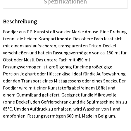
Spezifikationen
Beschreibung
Foodjar aus PP-Kunststoff von der Marke Amuse. Eine Drehung
trennt die beiden Kompartimente. Das obere Fach lässt sich
mit einem auslaufsicheren, transparenten Tritan-Deckel
verschließen und hat ein Fassungsvermögen von ca. 150 ml für
Obst oder Müsli. Das untere Fach mit 450 ml
Fassungsvermögen ist groß genug für eine großzügige
Portion Joghurt oder Hüttenkäse. Ideal für die Aufbewahrung
oder den Transport eines Mittagessens oder eines Snacks. Der
Foodjar wird mit einer Kunststoffgabel/einem Löffel und
einem Gummiband geliefert. Geeignet für die Mikrowelle
(ohne Deckel), den Gefrierschrank und die Spülmaschine bis zu
65°C. Um den Aufdruck zu erhalten, wird Waschen von Hand
empfohlen. Fassungsvermögen 600 ml. Made in Belgium.