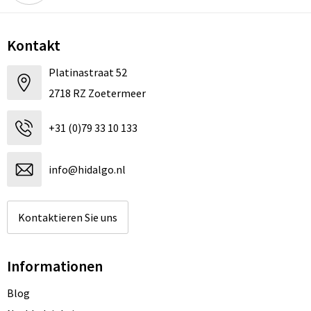
Kontakt
Platinastraat 52
2718 RZ Zoetermeer
+31 (0)79 33 10 133
info@hidalgo.nl
Kontaktieren Sie uns
Informationen
Blog