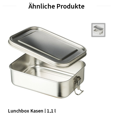
Ähnliche Produkte
Lunchbox Kasen | 1,1 l