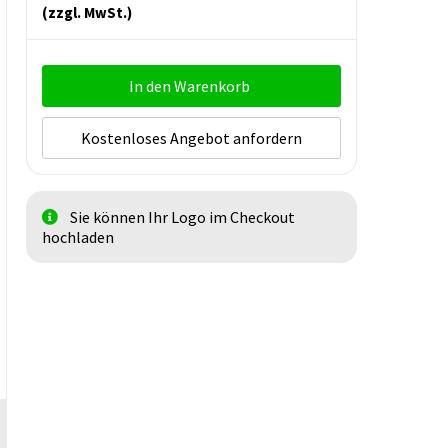
(zzgl. MwSt.)
In den Warenkorb
Kostenloses Angebot anfordern
Sie können Ihr Logo im Checkout
hochladen