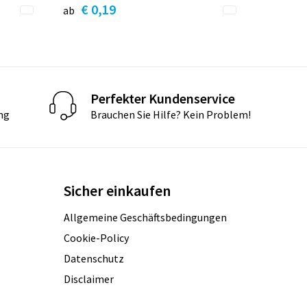
€ 0,19
ab
Perfekter Kundenservice
ng
Brauchen Sie Hilfe? Kein Problem!
Sicher einkaufen
Allgemeine Geschäftsbedingungen
Cookie-Policy
Datenschutz
Disclaimer