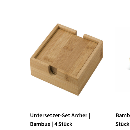
Untersetzer-Set Archer |
Bambu
Bambus | 4 Stück
Stück