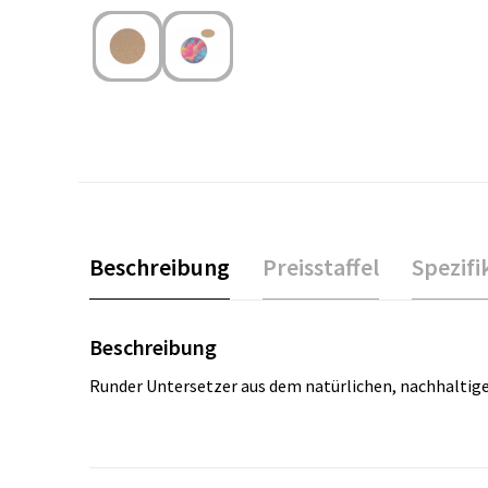
Beschreibung
Preisstaffel
Spezifi
Beschreibung
Runder Untersetzer aus dem natürlichen, nachhaltige