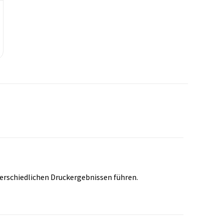
erschiedlichen Druckergebnissen führen.