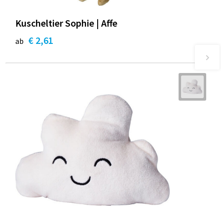
Kuscheltier Sophie | Affe
€ 2,61
ab