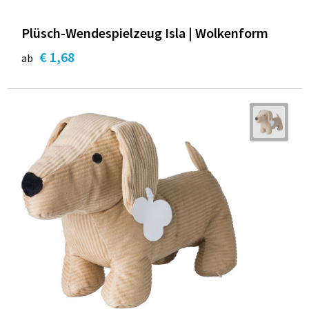
Plüsch-Wendespielzeug Isla | Wolkenform
€ 1,68
ab