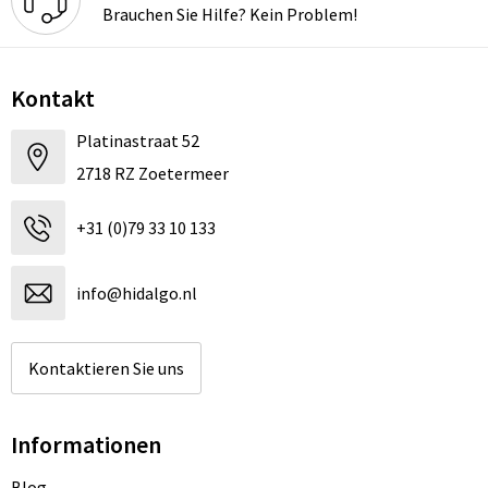
Brauchen Sie Hilfe? Kein Problem!
Kontakt
Platinastraat 52
2718 RZ Zoetermeer
+31 (0)79 33 10 133
info@hidalgo.nl
Kontaktieren Sie uns
Informationen
Blog