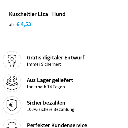
Kuscheltier Liza | Hund
€ 4,53
ab
Gratis digitaler Entwurf
Immer Sicherheit
Aus Lager geliefert
Innerhalb 14 Tagen
Sicher bezahlen
100% sichere Bezahlung
Perfekter Kundenservice