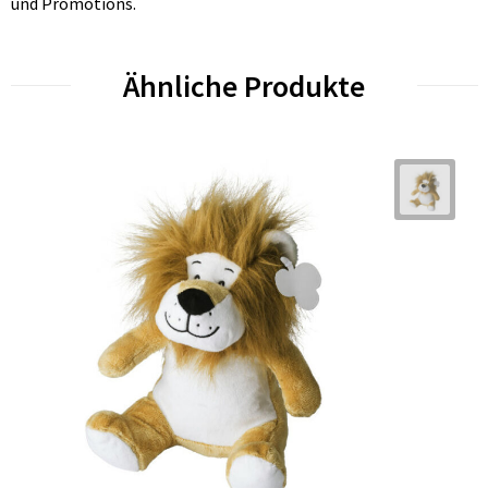
und Promotions.
Ähnliche Produkte