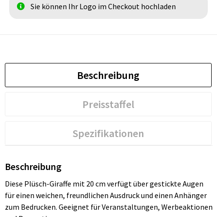
Sie können Ihr Logo im Checkout hochladen
Beschreibung
Preisstaffel
Spezifikationen
Beschreibung
Diese Plüsch-Giraffe mit 20 cm verfügt über gestickte Augen
für einen weichen, freundlichen Ausdruck und einen Anhänger
zum Bedrucken. Geeignet für Veranstaltungen, Werbeaktionen