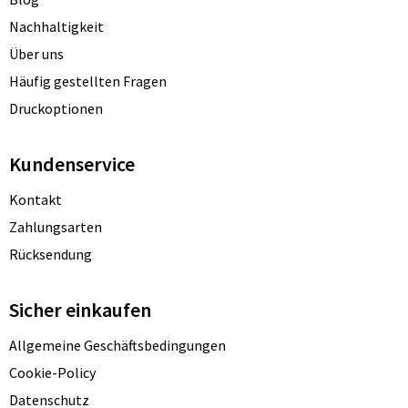
Nachhaltigkeit
Über uns
Häufig gestellten Fragen
Druckoptionen
Kundenservice
Kontakt
Zahlungsarten
Rücksendung
Sicher einkaufen
Allgemeine Geschäftsbedingungen
Cookie-Policy
Datenschutz