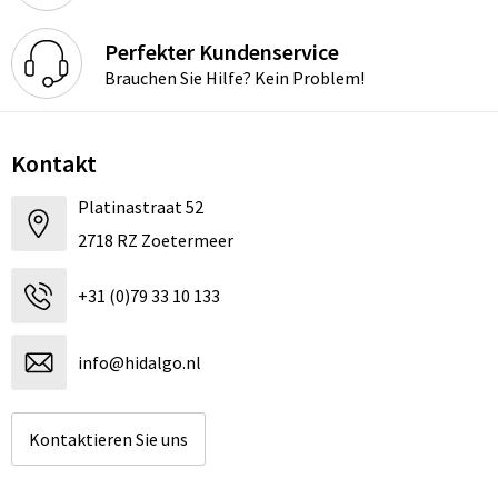
Perfekter Kundenservice
Brauchen Sie Hilfe? Kein Problem!
Kontakt
Platinastraat 52
2718 RZ Zoetermeer
+31 (0)79 33 10 133
info@hidalgo.nl
Kontaktieren Sie uns