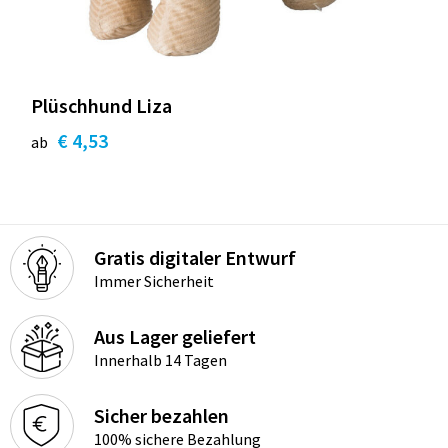
Plüschhund Liza
€ 4,53
ab
Gratis digitaler Entwurf
Immer Sicherheit
Aus Lager geliefert
Innerhalb 14 Tagen
Sicher bezahlen
100% sichere Bezahlung