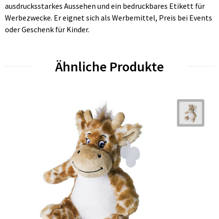
ausdrucksstarkes Aussehen und ein bedruckbares Etikett für
Werbezwecke. Er eignet sich als Werbemittel, Preis bei Events
oder Geschenk für Kinder.
Ähnliche Produkte