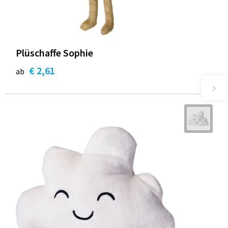
Plüschaffe Sophie
€ 2,61
ab