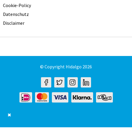
Cookie-Policy
Datenschutz
Disclaimer
© Copyright Hidalgo 2026
✖