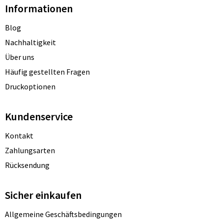
Informationen
Blog
Nachhaltigkeit
Über uns
Häufig gestellten Fragen
Druckoptionen
Kundenservice
Kontakt
Zahlungsarten
Rücksendung
Sicher einkaufen
Allgemeine Geschäftsbedingungen