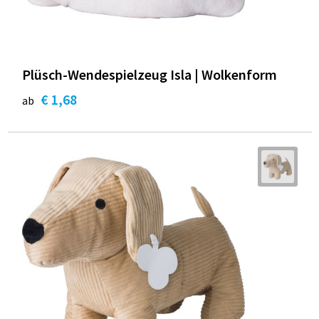
Plüsch-Wendespielzeug Isla | Wolkenform
€ 1,68
ab