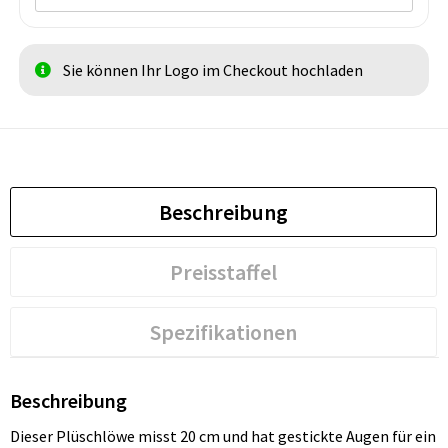
Sie können Ihr Logo im Checkout hochladen
Beschreibung
Preisstaffel
Spezifikationen
Beschreibung
Dieser Plüschlöwe misst 20 cm und hat gestickte Augen für ein