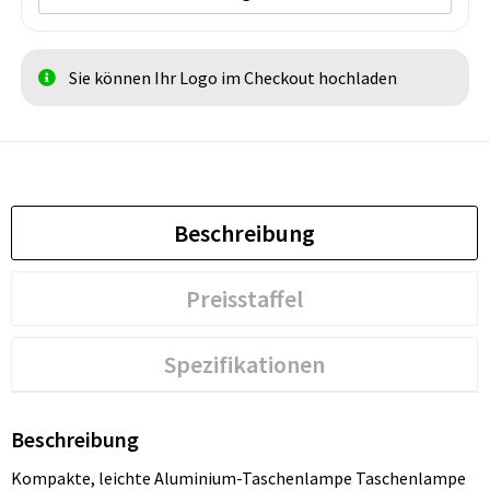
Sie können Ihr Logo im Checkout hochladen
Beschreibung
Preisstaffel
Spezifikationen
Beschreibung
Kompakte, leichte Aluminium-Taschenlampe Taschenlampe