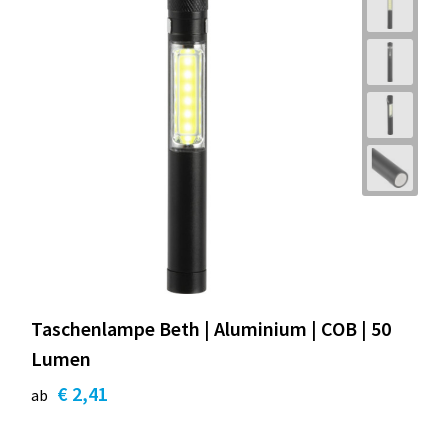
Taschenlampe Beth | Aluminium | COB | 50
Lumen
€ 2,41
ab