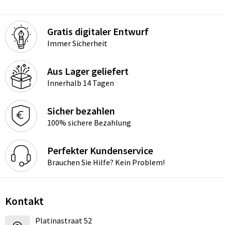
Gratis digitaler Entwurf
Immer Sicherheit
Aus Lager geliefert
Innerhalb 14 Tagen
Sicher bezahlen
100% sichere Bezahlung
Perfekter Kundenservice
Brauchen Sie Hilfe? Kein Problem!
Kontakt
Platinastraat 52