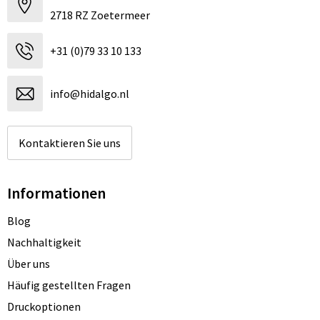
2718 RZ Zoetermeer
+31 (0)79 33 10 133
info@hidalgo.nl
Kontaktieren Sie uns
Informationen
Blog
Nachhaltigkeit
Über uns
Häufig gestellten Fragen
Druckoptionen