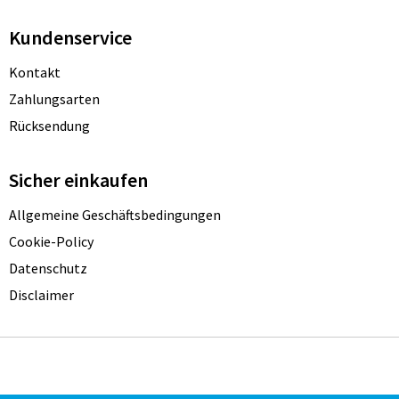
Kundenservice
Kontakt
Zahlungsarten
Rücksendung
Sicher einkaufen
Allgemeine Geschäftsbedingungen
Cookie-Policy
Datenschutz
Disclaimer