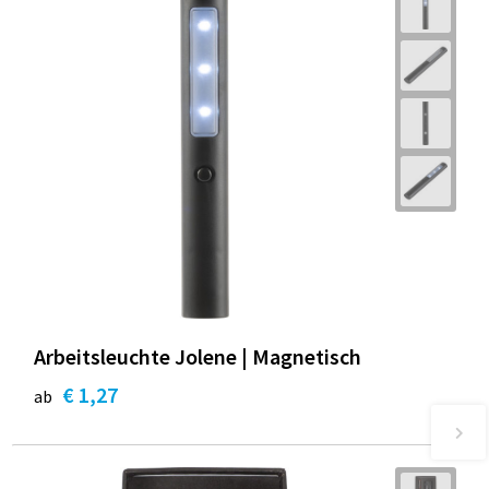
Arbeitsleuchte Jolene | Magnetisch
€ 1,27
ab