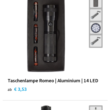
Taschenlampe Romeo | Aluminium | 14 LED
€ 3,53
ab