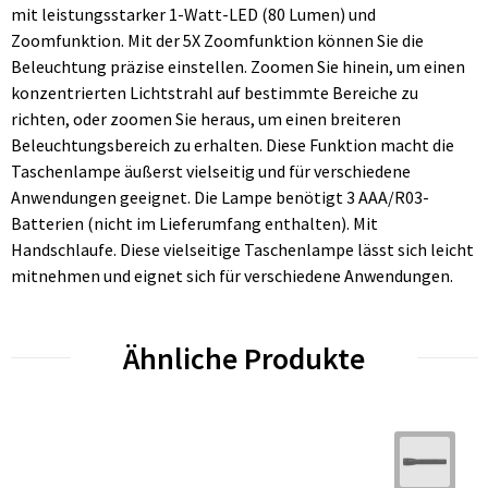
mit leistungsstarker 1-Watt-LED (80 Lumen) und
Zoomfunktion. Mit der 5X Zoomfunktion können Sie die
Beleuchtung präzise einstellen. Zoomen Sie hinein, um einen
konzentrierten Lichtstrahl auf bestimmte Bereiche zu
richten, oder zoomen Sie heraus, um einen breiteren
Beleuchtungsbereich zu erhalten. Diese Funktion macht die
Taschenlampe äußerst vielseitig und für verschiedene
Anwendungen geeignet. Die Lampe benötigt 3 AAA/R03-
Batterien (nicht im Lieferumfang enthalten). Mit
Handschlaufe. Diese vielseitige Taschenlampe lässt sich leicht
mitnehmen und eignet sich für verschiedene Anwendungen.
Ähnliche Produkte