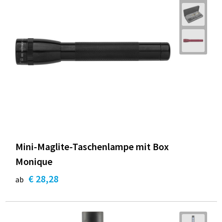
Mini-Maglite-Taschenlampe mit Box
Monique
€ 28,28
ab