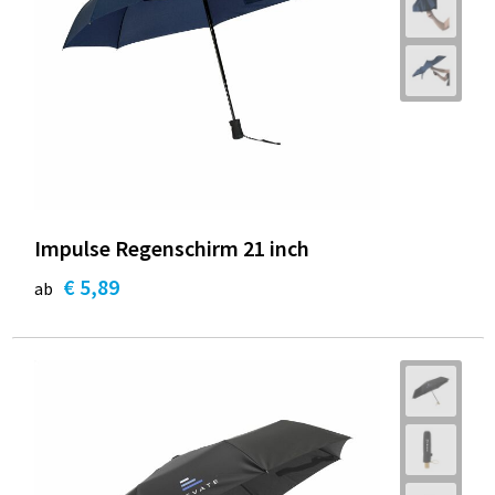
Impulse Regenschirm 21 inch
€ 5,89
ab