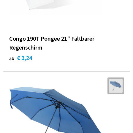
Congo 190T Pongee 21" Faltbarer
Regenschirm
€ 3,24
ab