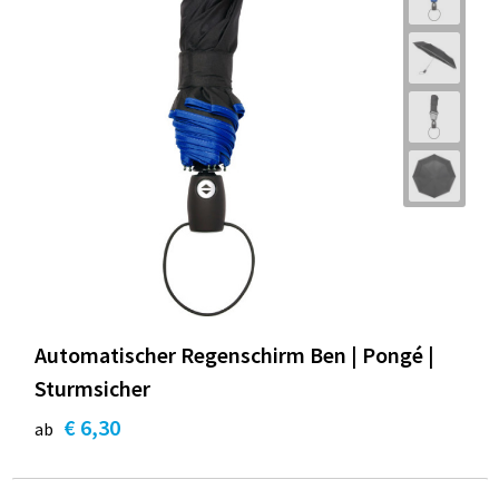
Automatischer Regenschirm Ben | Pongé |
Sturmsicher
€ 6,30
ab