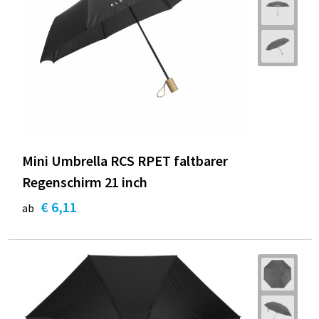
Mini Umbrella RCS RPET faltbarer
Regenschirm 21 inch
€ 6,11
ab