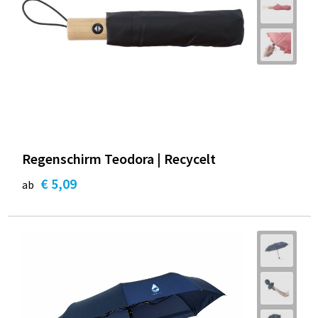
Regenschirm Teodora | Recycelt
€ 5,09
ab