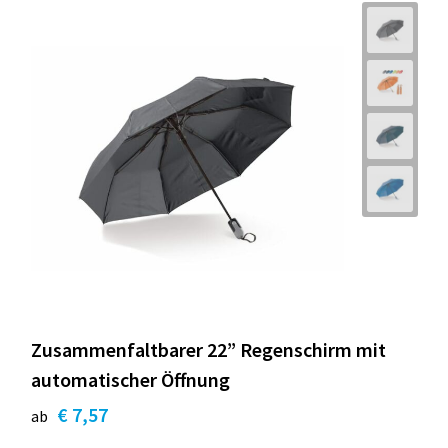
Zusammenfaltbarer 22” Regenschirm mit
automatischer Öffnung
€ 7,57
ab