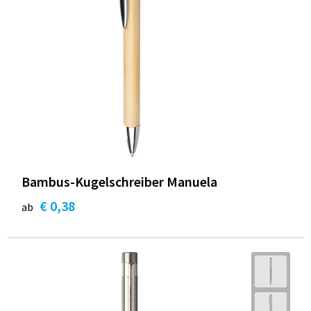
Bambus-Kugelschreiber Manuela
€ 0,38
ab