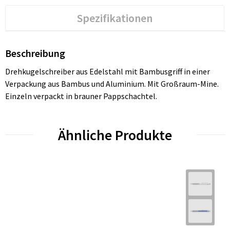
Spezifikationen
Beschreibung
Drehkugelschreiber aus Edelstahl mit Bambusgriff in einer
Verpackung aus Bambus und Aluminium. Mit Großraum-Mine.
Einzeln verpackt in brauner Pappschachtel.
Ähnliche Produkte