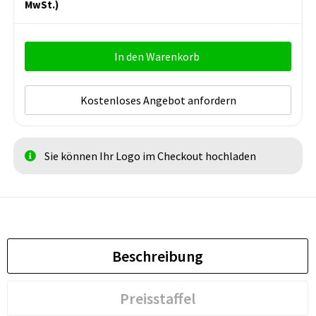
MwSt.)
In den Warenkorb
Kostenloses Angebot anfordern
Sie können Ihr Logo im Checkout hochladen
Beschreibung
Preisstaffel