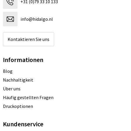
+31 (0)79 33 10 133
info@hidalgo.nl
Kontaktieren Sie uns
Informationen
Blog
Nachhaltigkeit
Über uns
Häufig gestellten Fragen
Druckoptionen
Kundenservice