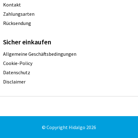
Kontakt
Zahlungsarten
Rücksendung
Sicher einkaufen
Allgemeine Geschäftsbedingungen
Cookie-Policy
Datenschutz
Disclaimer
© Copyright Hidalgo 2026