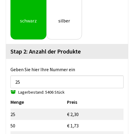
schwarz
silber
Stap 2: Anzahl der Produkte
Geben Sie hier Ihre Nummer ein
Lagerbestand: 5406 Stück
Menge
Preis
25
€ 2,30
50
€ 1,73