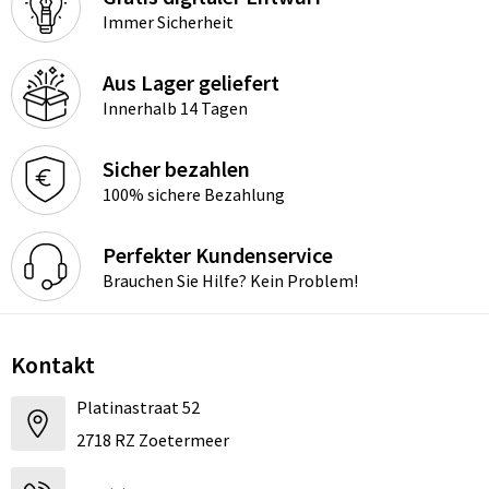
Immer Sicherheit
Aus Lager geliefert
Innerhalb 14 Tagen
Sicher bezahlen
100% sichere Bezahlung
Perfekter Kundenservice
Brauchen Sie Hilfe? Kein Problem!
Kontakt
Platinastraat 52
2718 RZ Zoetermeer