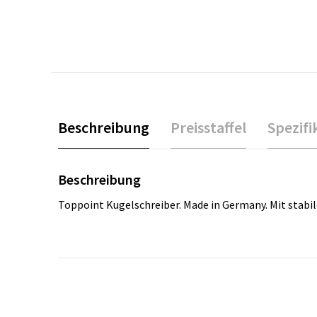
Beschreibung
Preisstaffel
Spezifi
Beschreibung
Toppoint Kugelschreiber. Made in Germany. Mit stabi