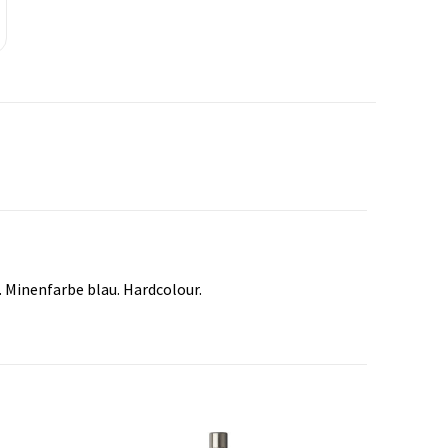
 Minenfarbe blau. Hardcolour.