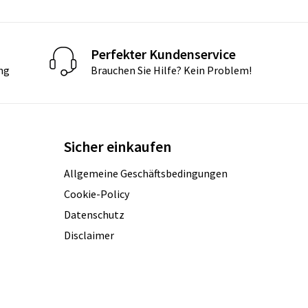
Perfekter Kundenservice
ng
Brauchen Sie Hilfe? Kein Problem!
Sicher einkaufen
Allgemeine Geschäftsbedingungen
Cookie-Policy
Datenschutz
Disclaimer