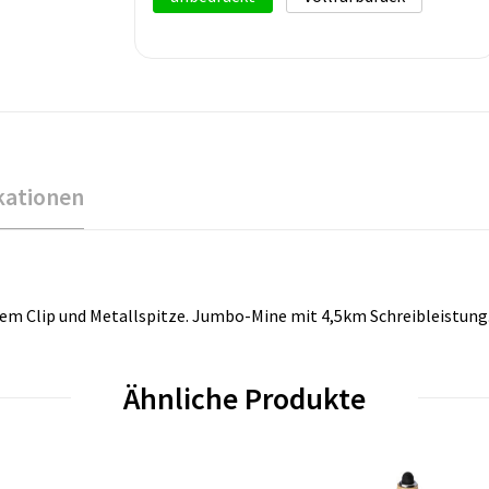
kationen
lem Clip und Metallspitze. Jumbo-Mine mit 4,5km Schreibleistung.
Ähnliche Produkte