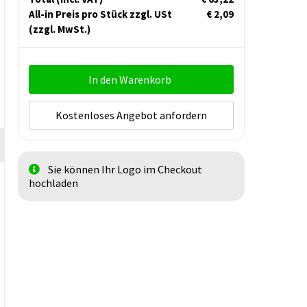
All-in Preis pro Stück zzgl. USt
€ 2,09
(zzgl. MwSt.)
In den Warenkorb
Kostenloses Angebot anfordern
Sie können Ihr Logo im Checkout
hochladen