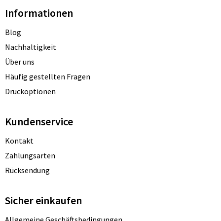
Informationen
Blog
Nachhaltigkeit
Über uns
Häufig gestellten Fragen
Druckoptionen
Kundenservice
Kontakt
Zahlungsarten
Rücksendung
Sicher einkaufen
Allgemeine Geschäftsbedingungen