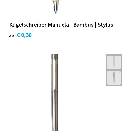
Kugelschreiber Manuela | Bambus | Stylus
€ 0,38
ab