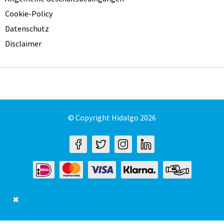
Cookie-Policy
Datenschutz
Disclaimer
© Copyright Hidalgo 2026
✖