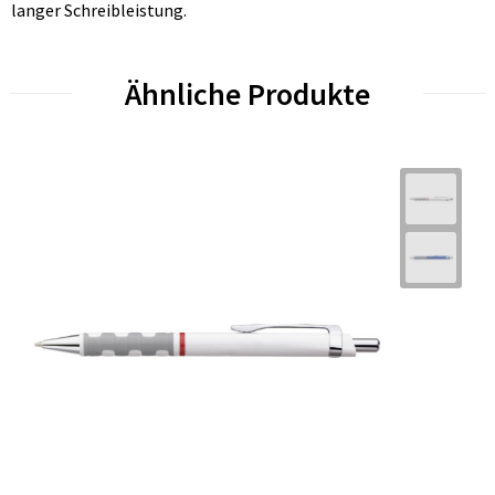
langer Schreibleistung.
Ähnliche Produkte