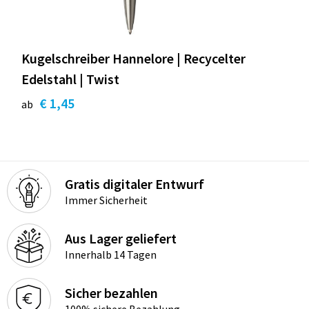
Kugelschreiber Hannelore | Recycelter
Edelstahl | Twist
€ 1,45
ab
Gratis digitaler Entwurf
Immer Sicherheit
Aus Lager geliefert
Innerhalb 14 Tagen
Sicher bezahlen
100% sichere Bezahlung