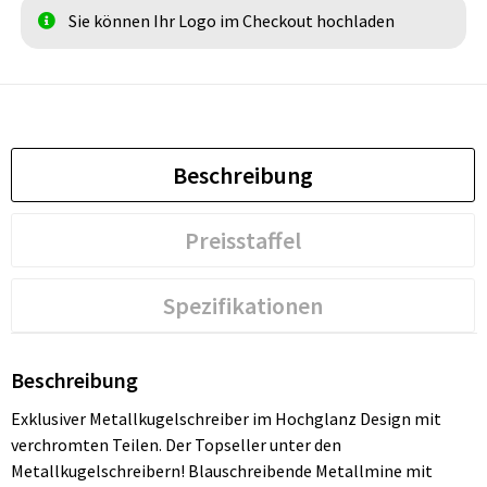
Sie können Ihr Logo im Checkout hochladen
Beschreibung
Preisstaffel
Spezifikationen
Beschreibung
Exklusiver Metallkugelschreiber im Hochglanz Design mit
verchromten Teilen. Der Topseller unter den
Metallkugelschreibern! Blauschreibende Metallmine mit