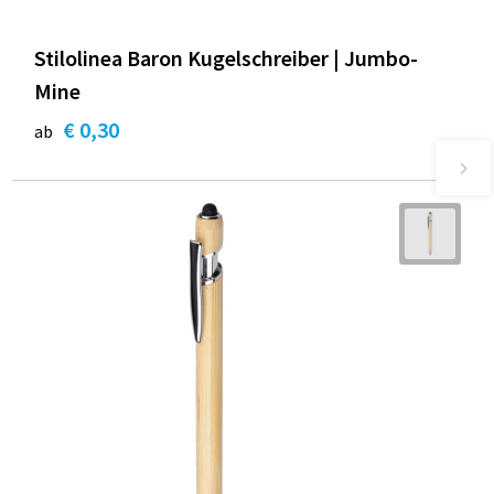
Stilolinea Baron Kugelschreiber | Jumbo-
Mine
€ 0,30
ab