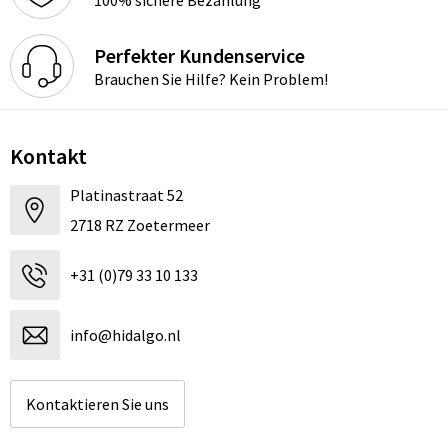
Perfekter Kundenservice
Brauchen Sie Hilfe? Kein Problem!
Kontakt
Platinastraat 52
2718 RZ Zoetermeer
+31 (0)79 33 10 133
info@hidalgo.nl
Kontaktieren Sie uns