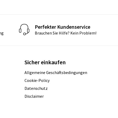
Perfekter Kundenservice
ng
Brauchen Sie Hilfe? Kein Problem!
Sicher einkaufen
Allgemeine Geschäftsbedingungen
Cookie-Policy
Datenschutz
Disclaimer