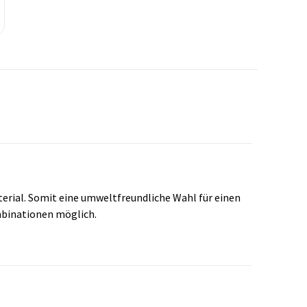
erial. Somit eine umweltfreundliche Wahl für einen
mbinationen möglich.