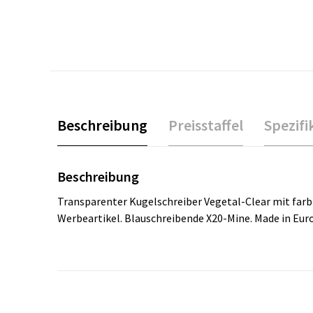
Beschreibung
Preisstaffel
Spezifi
Beschreibung
Transparenter Kugelschreiber Vegetal-Clear mit farb
Werbeartikel. Blauschreibende X20-Mine. Made in Eu