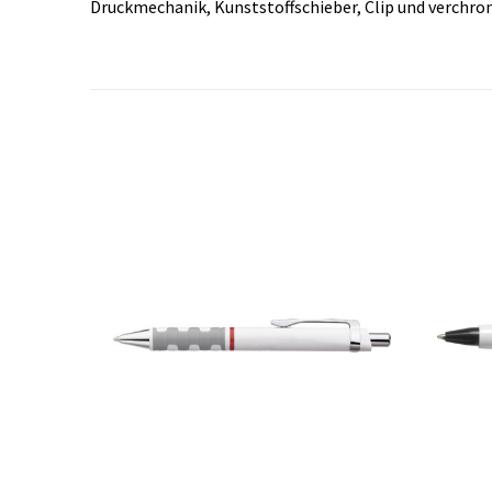
Druckmechanik, Kunststoffschieber, Clip und verchro