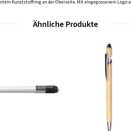
mtem Kunststoffring an der Oberseite. Mit eingegossenem Logo a
Ähnliche Produkte