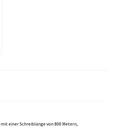
 mit einer Schreiblänge von 800 Metern,