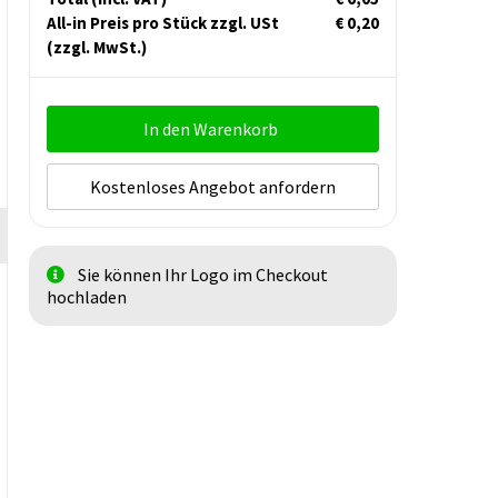
All-in Preis pro Stück zzgl. USt
€ 0,20
(zzgl. MwSt.)
In den Warenkorb
Kostenloses Angebot anfordern
Sie können Ihr Logo im Checkout
hochladen