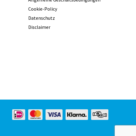
Cookie-Policy
Datenschutz
Disclaimer