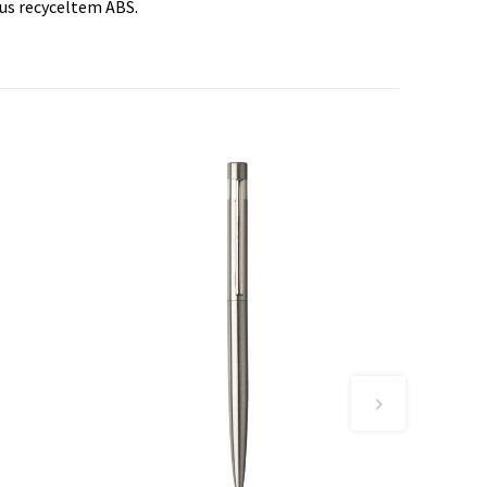
us recyceltem ABS.