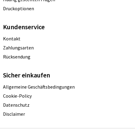
Druckoptionen
Kundenservice
Kontakt
Zahlungsarten
Rücksendung
Sicher einkaufen
Allgemeine Geschäftsbedingungen
Cookie-Policy
Datenschutz
Disclaimer