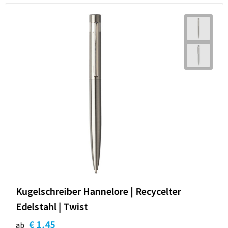
Kugelschreiber Hannelore | Recycelter
Edelstahl | Twist
€ 1,45
ab