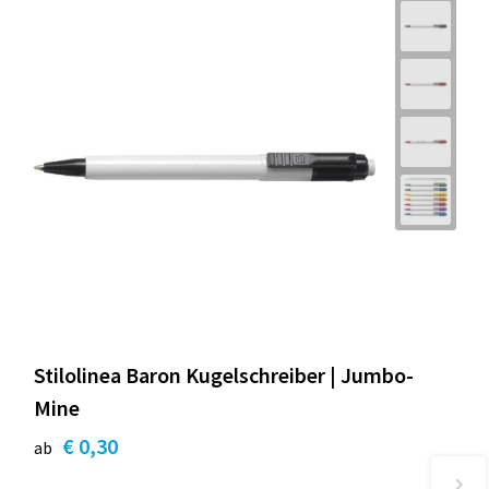
Stilolinea Baron Kugelschreiber | Jumbo-
Mine
€ 0,30
ab