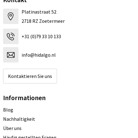
Platinastraat 52
2718 RZ Zoetermeer
+31 (0)79 33 10 133
info@hidalgo.nl
Kontaktieren Sie uns
Informationen
Blog
Nachhaltigkeit
Über uns
Häufig gestellten Fragen