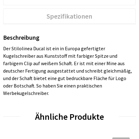
Spezifikationen
Beschreibung
Der Stilolinea Ducal ist ein in Europa gefertigter
Kugelschreiber aus Kunststoff mit farbiger Spitze und
farbigem Clip auf weißem Schaft. Er ist mit einer Mine aus
deutscher Fertigung ausgestattet und schreibt gleichmäßig,
und der Schaft bietet eine gut bedruckbare Fläche für Logo
oder Botschaft. So haben Sie einen praktischen
Werbekugelschreiber.
Ähnliche Produkte