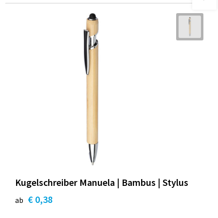
Kugelschreiber Manuela | Bambus | Stylus
€ 0,38
ab