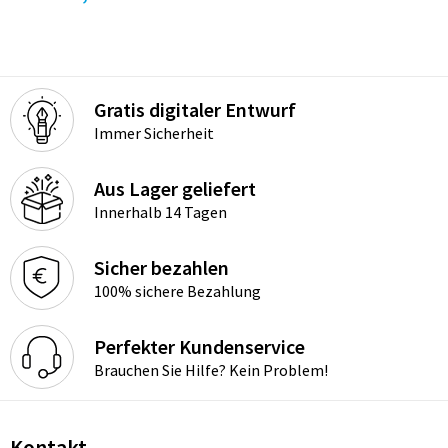
Gratis digitaler Entwurf
Immer Sicherheit
Aus Lager geliefert
Innerhalb 14 Tagen
Sicher bezahlen
100% sichere Bezahlung
Perfekter Kundenservice
Brauchen Sie Hilfe? Kein Problem!
Kontakt