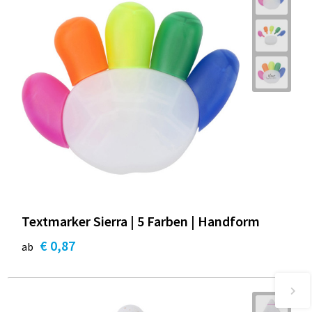
Textmarker Sierra | 5 Farben | Handform
€ 0,87
ab