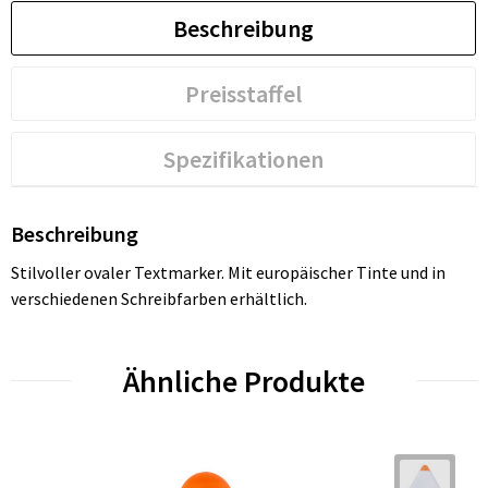
Beschreibung
Preisstaffel
Spezifikationen
Beschreibung
Stilvoller ovaler Textmarker. Mit europäischer Tinte und in
verschiedenen Schreibfarben erhältlich.
Ähnliche Produkte