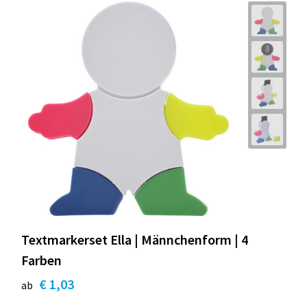
Textmarkerset Ella | Männchenform | 4
Farben
€ 1,03
ab