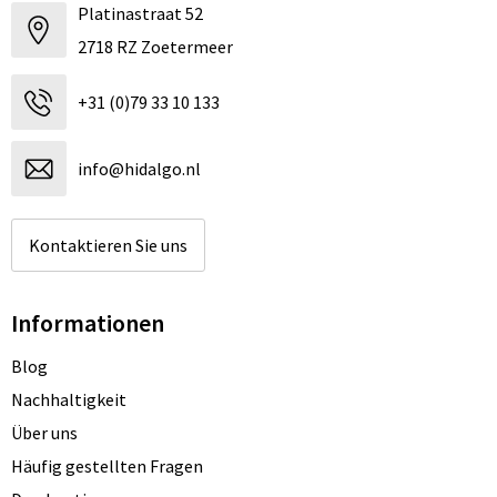
Platinastraat 52
2718 RZ Zoetermeer
+31 (0)79 33 10 133
info@hidalgo.nl
Kontaktieren Sie uns
Informationen
Blog
Nachhaltigkeit
Über uns
Häufig gestellten Fragen