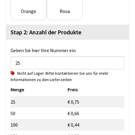
Orange
Rosa
Stap 2: Anzahl der Produkte
Geben Sie hier Ihre Nummer ein
Nicht auf Lager. Bitte kontaktieren Sie uns für mehr
Informationen zu den Lieferzeiten
Menge
Preis
25
€ 0,75
50
€ 0,66
100
€ 0,44