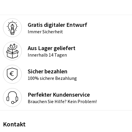
Gratis digitaler Entwurf
Immer Sicherheit
Aus Lager geliefert
Innerhalb 14 Tagen
Sicher bezahlen
100% sichere Bezahlung
Perfekter Kundenservice
Brauchen Sie Hilfe? Kein Problem!
Kontakt