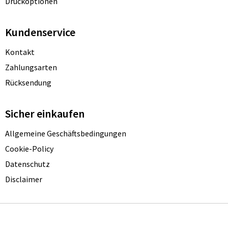
Druckoptionen
Kundenservice
Kontakt
Zahlungsarten
Rücksendung
Sicher einkaufen
Allgemeine Geschäftsbedingungen
Cookie-Policy
Datenschutz
Disclaimer