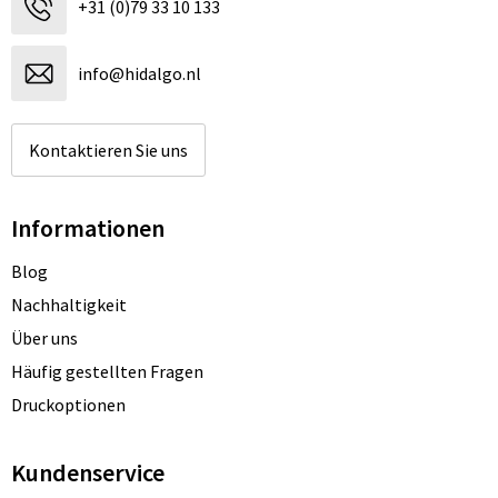
+31 (0)79 33 10 133
info@hidalgo.nl
Kontaktieren Sie uns
Informationen
Blog
Nachhaltigkeit
Über uns
Häufig gestellten Fragen
Druckoptionen
Kundenservice