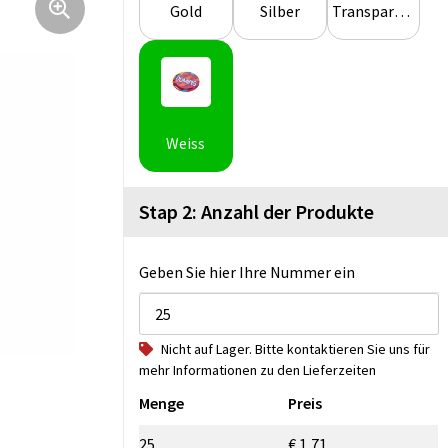
Gold
Silber
Transparent
Weiss
Stap 2: Anzahl der Produkte
Geben Sie hier Ihre Nummer ein
Nicht auf Lager. Bitte kontaktieren Sie uns für
mehr Informationen zu den Lieferzeiten
Menge
Preis
25
€ 1,71