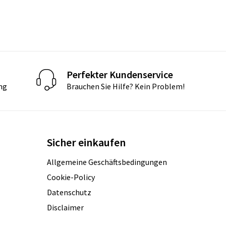
Perfekter Kundenservice
ng
Brauchen Sie Hilfe? Kein Problem!
Sicher einkaufen
Allgemeine Geschäftsbedingungen
Cookie-Policy
Datenschutz
Disclaimer