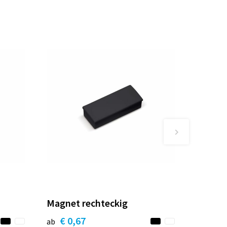
Magnet rechteckig
€ 0,67
ab