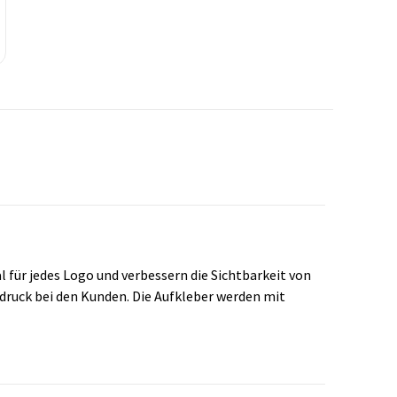
l für jedes Logo und verbessern die Sichtbarkeit von
ndruck bei den Kunden. Die Aufkleber werden mit