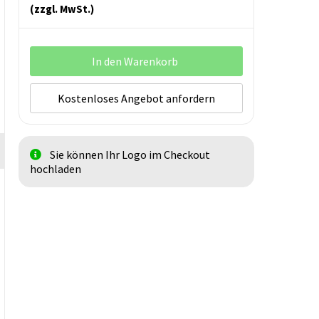
(zzgl. MwSt.)
In den Warenkorb
Kostenloses Angebot anfordern
Sie können Ihr Logo im Checkout
hochladen