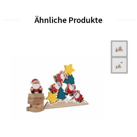
Ähnliche Produkte