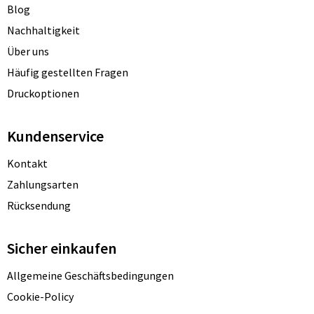
Blog
Nachhaltigkeit
Über uns
Häufig gestellten Fragen
Druckoptionen
Kundenservice
Kontakt
Zahlungsarten
Rücksendung
Sicher einkaufen
Allgemeine Geschäftsbedingungen
Cookie-Policy