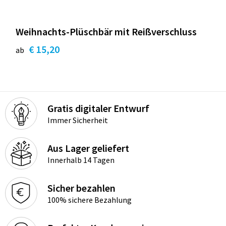
Weihnachts-Plüschbär mit Reißverschluss
€ 15,20
ab
Gratis digitaler Entwurf
Immer Sicherheit
Aus Lager geliefert
Innerhalb 14 Tagen
Sicher bezahlen
100% sichere Bezahlung