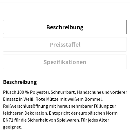
Beschreibung
Preisstaffel
Spezifikationen
Beschreibung
Plüsch 100 % Polyester. Schnurrbart, Handschuhe und vorderer
Einsatz in Weiß. Rote Mütze mit weißem Bommel.
Reißverschlussöffnung mit herausnehmbarer Füllung zur
leichteren Dekoration. Entspricht der europäischen Norm
EN71 für die Sicherheit von Spielwaren. Für jedes Alter
geeignet.