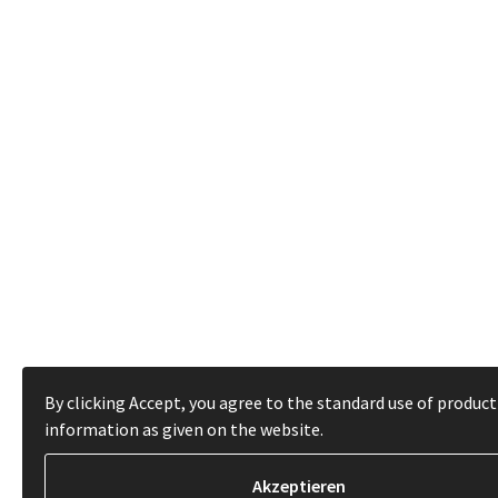
By clicking Accept, you agree to the standard use of product
information as given on the website.