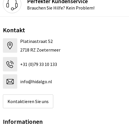
Perfekter Kundenservice
Brauchen Sie Hilfe? Kein Problem!
Kontakt
Platinastraat 52
2718 RZ Zoetermeer
+31 (0)79 33 10 133
info@hidalgo.nl
Kontaktieren Sie uns
Informationen