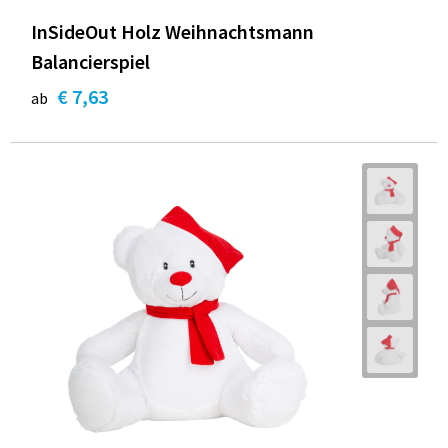
InSideOut Holz Weihnachtsmann
Balancierspiel
€ 7,63
ab