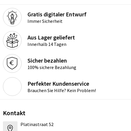
Gratis digitaler Entwurf
Immer Sicherheit
Aus Lager geliefert
Innerhalb 14 Tagen
Sicher bezahlen
100% sichere Bezahlung
Perfekter Kundenservice
Brauchen Sie Hilfe? Kein Problem!
Kontakt
Platinastraat 52