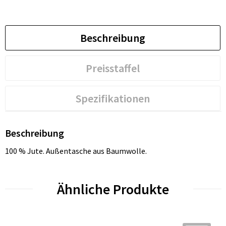
Beschreibung
Preisstaffel
Spezifikationen
Beschreibung
100 % Jute. Außentasche aus Baumwolle.
Ähnliche Produkte