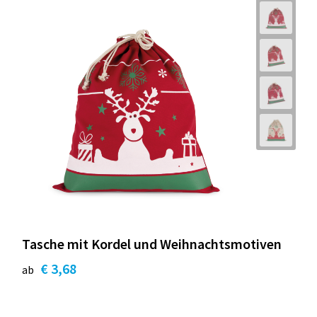
Tasche mit Kordel und Weihnachtsmotiven
€ 3,68
ab