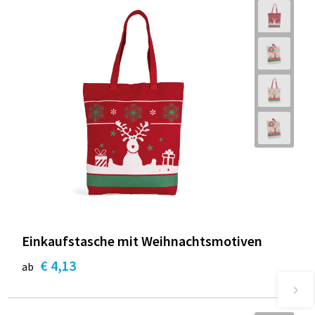
Einkaufstasche mit Weihnachtsmotiven
€ 4,13
ab