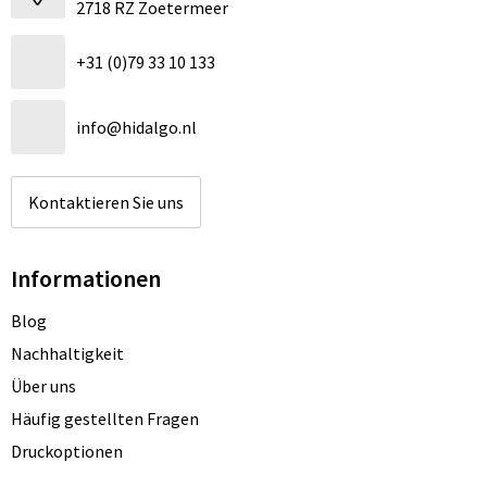
2718 RZ Zoetermeer
+31 (0)79 33 10 133
info@hidalgo.nl
Kontaktieren Sie uns
Informationen
Blog
Nachhaltigkeit
Über uns
Häufig gestellten Fragen
Druckoptionen