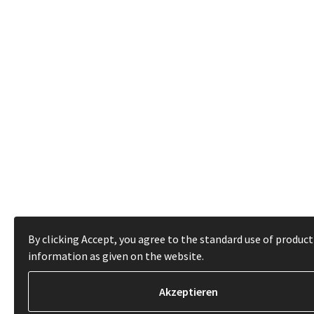
By clicking Accept, you agree to the standard use of product
information as given on the website.