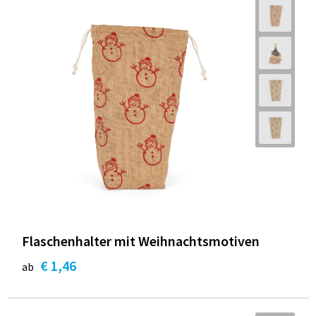
Flaschenhalter mit Weihnachtsmotiven
€ 1,46
ab