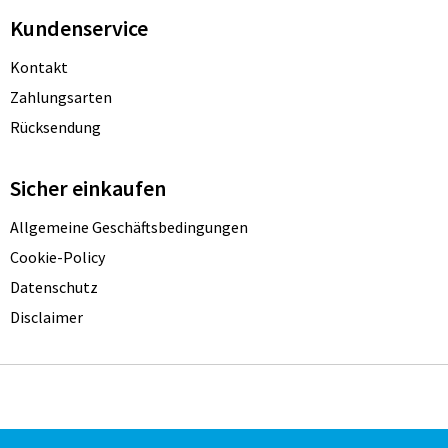
Kundenservice
Kontakt
Zahlungsarten
Rücksendung
Sicher einkaufen
Allgemeine Geschäftsbedingungen
Cookie-Policy
Datenschutz
Disclaimer