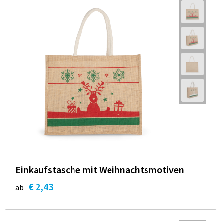
Einkaufstasche mit Weihnachtsmotiven
€ 2,43
ab