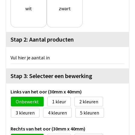
wit
zwart
Stap 2: Aantal producten
Vul hier je aantal in
Stap 3: Selecteer een bewerking
Links van het oor (30mm x 40mm)
Onbewerkt
1
2
3
4
5
Rechts van het oor (30mm x 40mm)