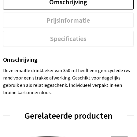
Omschrijving
Prijsinformatie
Specificaties
Omschrijving
Deze emaille drinkbeker van 350 ml heeft een gerecyclede rvs
rand voor een strakke afwerking. Geschikt voor dagelijks
gebruik en als relatiegeschenk. Individueel verpakt in een
bruine kartonnen doos.
Gerelateerde producten