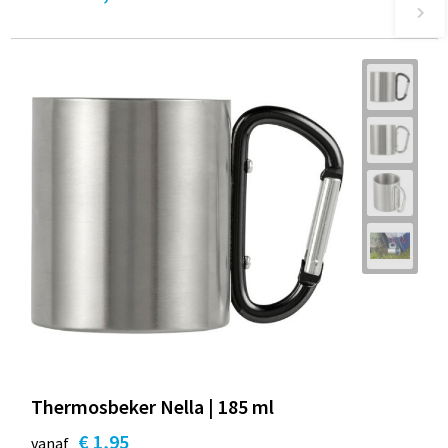
Thermosbeker Nella | 185 ml
€ 1,95
vanaf