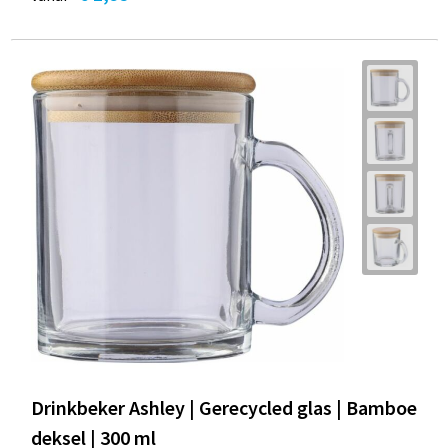
Drinkbeker Ashley | Gerecycled glas | Bamboe
deksel | 300 ml