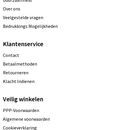
Over ons
Veelgestelde vragen
Bedrukkings Mogelijkheden
Klantenservice
Contact
Betaalmethoden
Retourneren
Klacht Indienen
Veilig winkelen
PPP-Voorwaarden
Algemene voorwaarden
Cookieverklaring