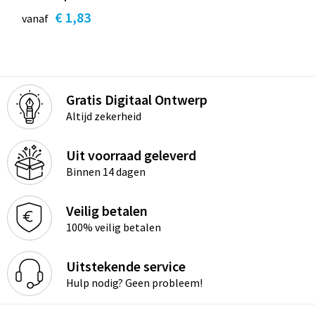
€ 1,83
vanaf
Gratis Digitaal Ontwerp
Altijd zekerheid
Uit voorraad geleverd
Binnen 14 dagen
Veilig betalen
100% veilig betalen
Uitstekende service
Hulp nodig? Geen probleem!