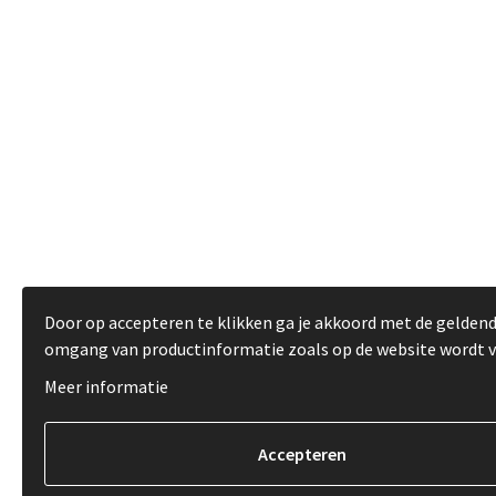
Door op accepteren te klikken ga je akkoord met de gelden
omgang van productinformatie zoals op de website wordt 
Meer informatie