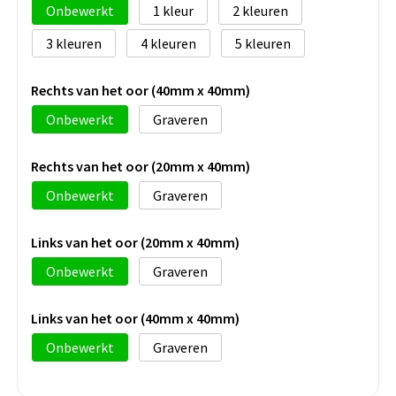
Onbewerkt
1
2
3
4
5
Rechts van het oor (40mm x 40mm)
Onbewerkt
Graveren
Rechts van het oor (20mm x 40mm)
Onbewerkt
Graveren
Links van het oor (20mm x 40mm)
Onbewerkt
Graveren
Links van het oor (40mm x 40mm)
Onbewerkt
Graveren