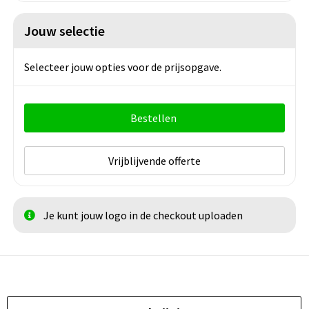
Jouw selectie
Selecteer jouw opties voor de prijsopgave.
Bestellen
Vrijblijvende offerte
Je kunt jouw logo in de checkout uploaden