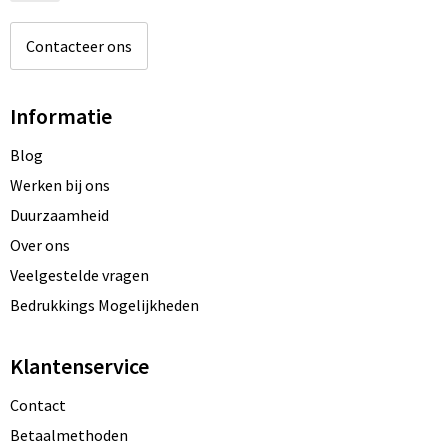
Contacteer ons
Informatie
Blog
Werken bij ons
Duurzaamheid
Over ons
Veelgestelde vragen
Bedrukkings Mogelijkheden
Klantenservice
Contact
Betaalmethoden