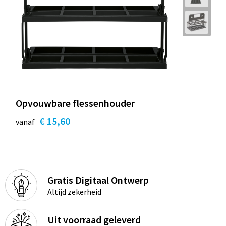
Opvouwbare flessenhouder
€ 15,60
vanaf
Gratis Digitaal Ontwerp
Altijd zekerheid
Uit voorraad geleverd