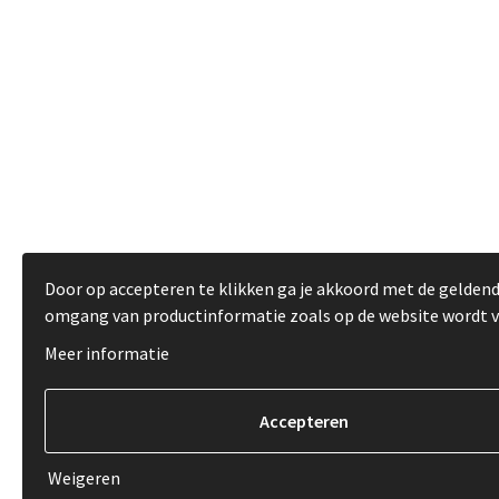
Door op accepteren te klikken ga je akkoord met de gelden
omgang van productinformatie zoals op de website wordt 
Meer informatie
Weigeren