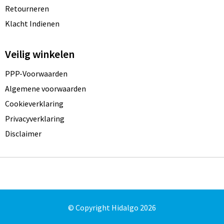
Retourneren
Klacht Indienen
Veilig winkelen
PPP-Voorwaarden
Algemene voorwaarden
Cookieverklaring
Privacyverklaring
Disclaimer
© Copyright Hidalgo 2026