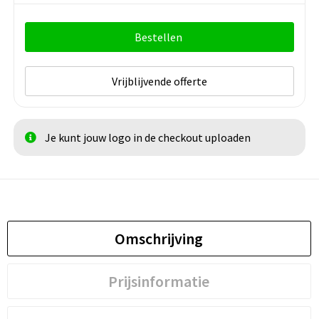
Bestellen
Vrijblijvende offerte
Je kunt jouw logo in de checkout uploaden
Omschrijving
Prijsinformatie