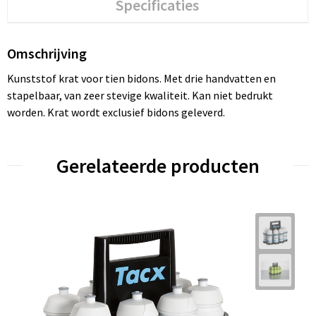
Specificaties
Omschrijving
Kunststof krat voor tien bidons. Met drie handvatten en
stapelbaar, van zeer stevige kwaliteit. Kan niet bedrukt
worden. Krat wordt exclusief bidons geleverd.
Gerelateerde producten