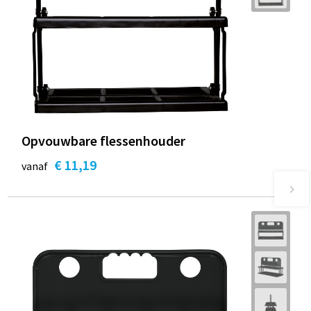
Opvouwbare flessenhouder
€ 11,19
vanaf