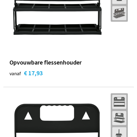
Opvouwbare flessenhouder
€ 17,93
vanaf