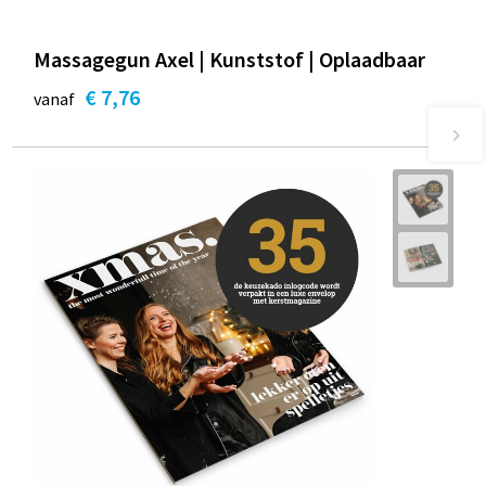
Massagegun Axel | Kunststof | Oplaadbaar
€ 7,76
vanaf