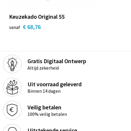
Keuzekado Original 55
€ 68,76
vanaf
Gratis Digitaal Ontwerp
Altijd zekerheid
Uit voorraad geleverd
Binnen 14 dagen
Veilig betalen
100% veilig betalen
Uitstekende service