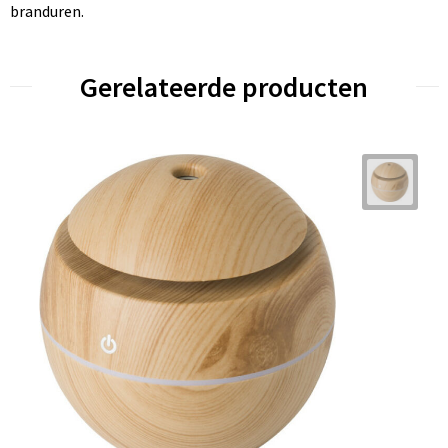
branduren.
Gerelateerde producten