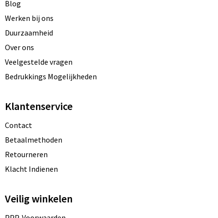
Blog
Werken bij ons
Duurzaamheid
Over ons
Veelgestelde vragen
Bedrukkings Mogelijkheden
Klantenservice
Contact
Betaalmethoden
Retourneren
Klacht Indienen
Veilig winkelen
PPP-Voorwaarden