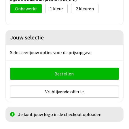
Onbewerkt
1
2
Jouw selectie
Selecteer jouw opties voor de prijsopgave.
Bestellen
Vrijblijvende offerte
Je kunt jouw logo in de checkout uploaden