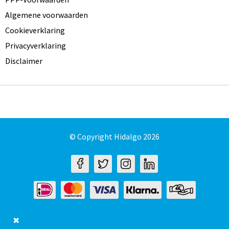
Algemene voorwaarden
Cookieverklaring
Privacyverklaring
Disclaimer
© Copyright Hidalgo 2026
✖