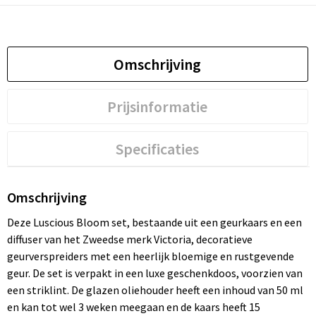
Omschrijving
Prijsinformatie
Specificaties
Omschrijving
Deze Luscious Bloom set, bestaande uit een geurkaars en een
diffuser van het Zweedse merk Victoria, decoratieve
geurverspreiders met een heerlijk bloemige en rustgevende
geur. De set is verpakt in een luxe geschenkdoos, voorzien van
een striklint. De glazen oliehouder heeft een inhoud van 50 ml
en kan tot wel 3 weken meegaan en de kaars heeft 15