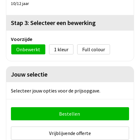
10/12 jaar
Stap 3: Selecteer een bewerking
Voorzijde
Onbewerkt
1
Full colour
Jouw selectie
Selecteer jouw opties voor de prijsopgave.
Bestellen
Vrijblijvende offerte