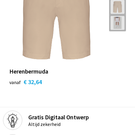
Herenbermuda
€ 32,64
vanaf
Gratis Digitaal Ontwerp
Altijd zekerheid