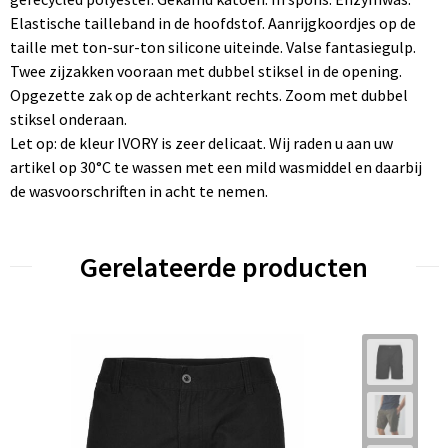
Elastische tailleband in de hoofdstof. Aanrijgkoordjes op de
taille met ton-sur-ton silicone uiteinde. Valse fantasiegulp.
Twee zijzakken vooraan met dubbel stiksel in de opening.
Opgezette zak op de achterkant rechts. Zoom met dubbel
stiksel onderaan.
Let op: de kleur IVORY is zeer delicaat. Wij raden u aan uw
artikel op 30°C te wassen met een mild wasmiddel en daarbij
de wasvoorschriften in acht te nemen.
Gerelateerde producten