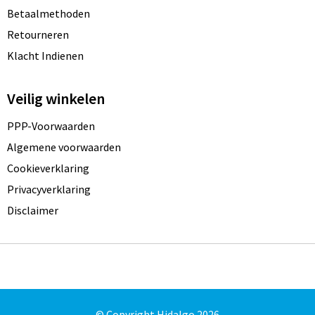
Betaalmethoden
Retourneren
Klacht Indienen
Veilig winkelen
PPP-Voorwaarden
Algemene voorwaarden
Cookieverklaring
Privacyverklaring
Disclaimer
© Copyright Hidalgo 2026