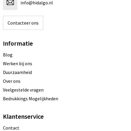
info@hidalgo.nl
Contacteer ons
Informatie
Blog
Werken bij ons
Duurzaamheid
Over ons
Veelgestelde vragen
Bedrukkings Mogelijkheden
Klantenservice
Contact