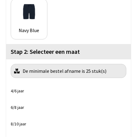
Navy Blue
Stap 2: Selecteer een maat
De minimale bestel afname is 25 stuk(s)
4/6 jaar
6/8 jaar
8/10 jaar