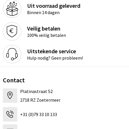
Uit voorraad geleverd
Binnen 14 dagen
Veilig betalen
100% veilig betalen
Uitstekende service
Hulp nodig? Geen probleem!
Contact
Platinastraat 52
2718 RZ Zoetermeer
+31 (0)79 33 10 133