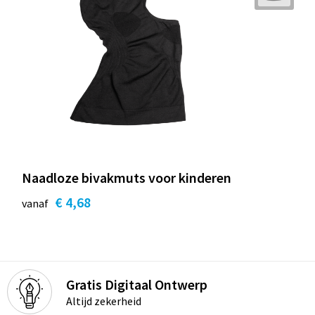
Naadloze bivakmuts voor kinderen
€ 4,68
vanaf
Gratis Digitaal Ontwerp
Altijd zekerheid