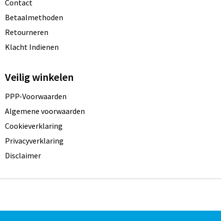
Contact
Betaalmethoden
Retourneren
Klacht Indienen
Veilig winkelen
PPP-Voorwaarden
Algemene voorwaarden
Cookieverklaring
Privacyverklaring
Disclaimer