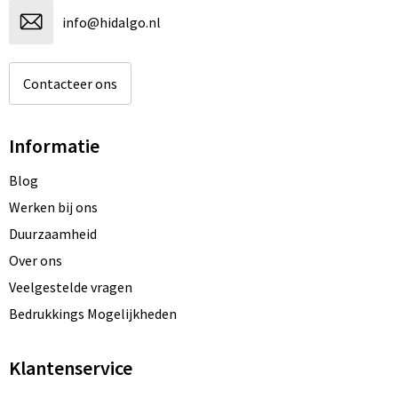
info@hidalgo.nl
Contacteer ons
Informatie
Blog
Werken bij ons
Duurzaamheid
Over ons
Veelgestelde vragen
Bedrukkings Mogelijkheden
Klantenservice