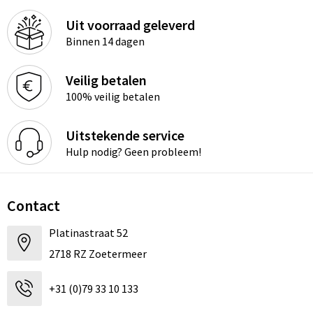
Uit voorraad geleverd
Binnen 14 dagen
Veilig betalen
100% veilig betalen
Uitstekende service
Hulp nodig? Geen probleem!
Contact
Platinastraat 52
2718 RZ Zoetermeer
+31 (0)79 33 10 133