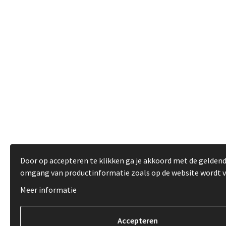
Door op accepteren te klikken ga je akkoord met de gelden
omgang van productinformatie zoals op de website wordt 
Meer informatie