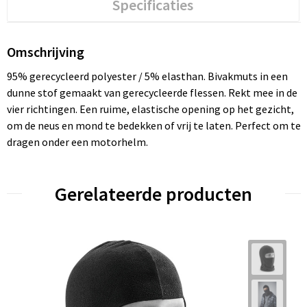
Specificaties
Omschrijving
95% gerecycleerd polyester / 5% elasthan. Bivakmuts in een
dunne stof gemaakt van gerecycleerde flessen. Rekt mee in de
vier richtingen. Een ruime, elastische opening op het gezicht,
om de neus en mond te bedekken of vrij te laten. Perfect om te
dragen onder een motorhelm.
Gerelateerde producten