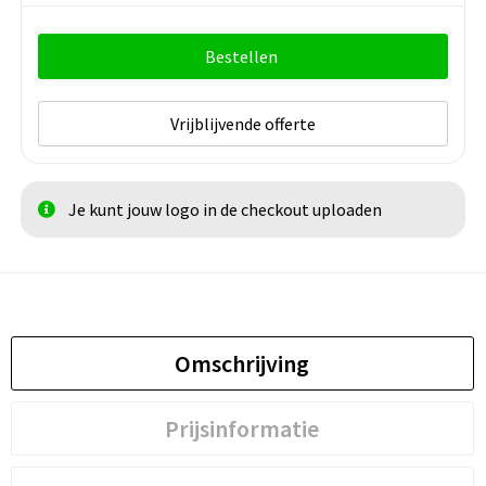
Bestellen
Vrijblijvende offerte
Je kunt jouw logo in de checkout uploaden
Omschrijving
Prijsinformatie