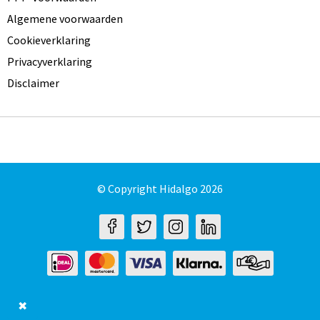
Algemene voorwaarden
Cookieverklaring
Privacyverklaring
Disclaimer
© Copyright Hidalgo 2026
✖