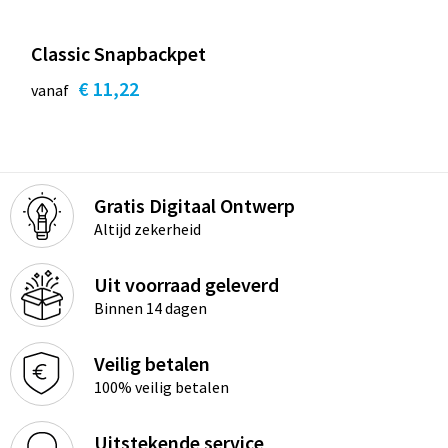
Classic Snapbackpet
€ 11,22
vanaf
Gratis Digitaal Ontwerp
Altijd zekerheid
Uit voorraad geleverd
Binnen 14 dagen
Veilig betalen
100% veilig betalen
Uitstekende service