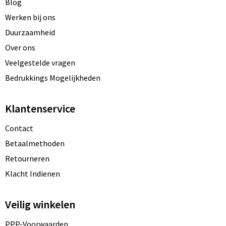
Blog
Werken bij ons
Duurzaamheid
Over ons
Veelgestelde vragen
Bedrukkings Mogelijkheden
Klantenservice
Contact
Betaalmethoden
Retourneren
Klacht Indienen
Veilig winkelen
PPP-Voorwaarden