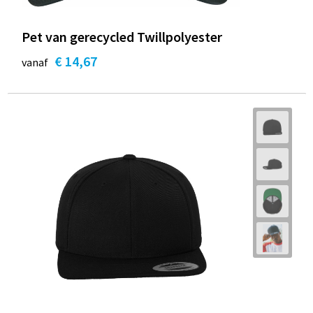
Pet van gerecycled Twillpolyester
€ 14,67
vanaf