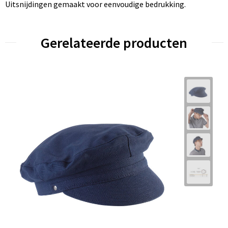
Uitsnijdingen gemaakt voor eenvoudige bedrukking.
Gerelateerde producten