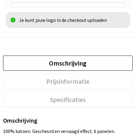
Je kunt jouw logo in de checkout uploaden
Omschrijving
Prijsinformatie
Specificaties
Omschrijving
100% katoen. Gescheurd en vervaagd effect. 6 panelen.