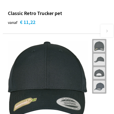
Classic Retro Trucker pet
€ 11,22
vanaf