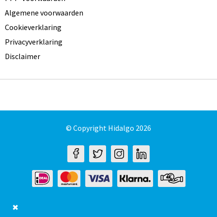
Algemene voorwaarden
Cookieverklaring
Privacyverklaring
Disclaimer
© Copyright Hidalgo 2026
✖