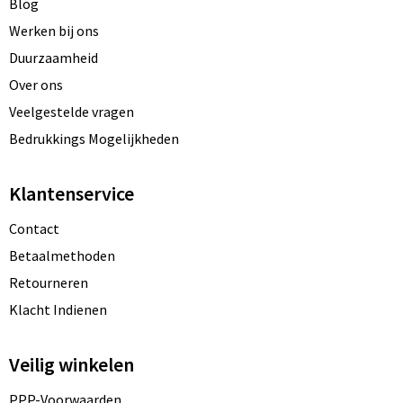
Blog
Werken bij ons
Duurzaamheid
Over ons
Veelgestelde vragen
Bedrukkings Mogelijkheden
Klantenservice
Contact
Betaalmethoden
Retourneren
Klacht Indienen
Veilig winkelen
PPP-Voorwaarden