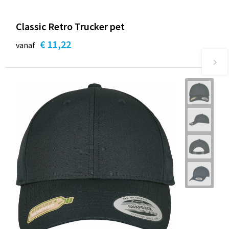
Classic Retro Trucker pet
€ 11,22
vanaf