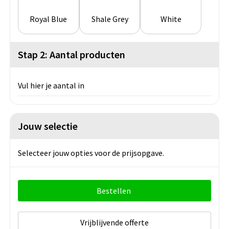
Royal Blue
Shale Grey
White
Stap 2: Aantal producten
Vul hier je aantal in
Jouw selectie
Selecteer jouw opties voor de prijsopgave.
Bestellen
Vrijblijvende offerte