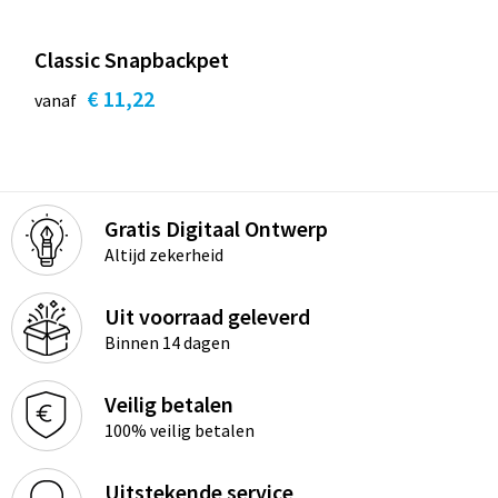
Classic Snapbackpet
€ 11,22
vanaf
Gratis Digitaal Ontwerp
Altijd zekerheid
Uit voorraad geleverd
Binnen 14 dagen
Veilig betalen
100% veilig betalen
Uitstekende service