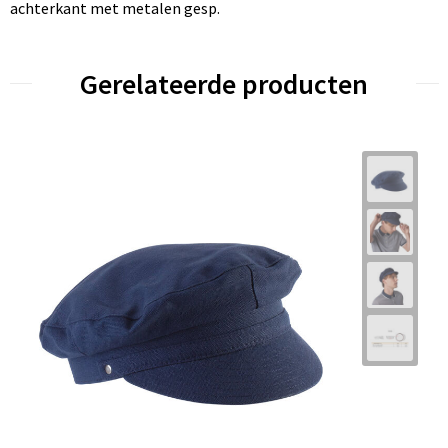
achterkant met metalen gesp.
Gerelateerde producten