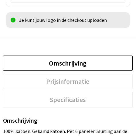
Je kunt jouw logo in de checkout uploaden
Omschrijving
Prijsinformatie
Specificaties
Omschrijving
100% katoen. Gekamd katoen. Pet 6 panelen Sluiting aan de