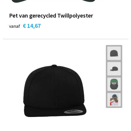
Pet van gerecycled Twillpolyester
€ 14,67
vanaf