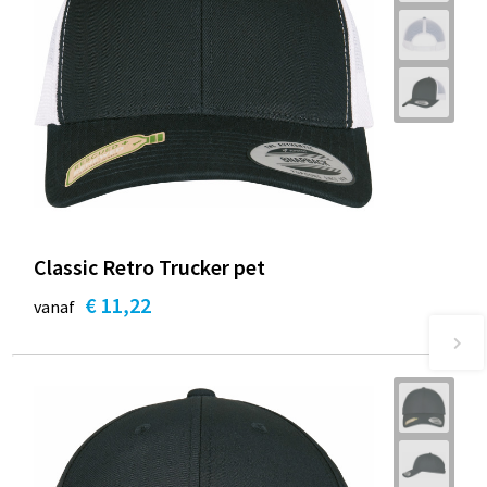
Classic Retro Trucker pet
€ 11,22
vanaf