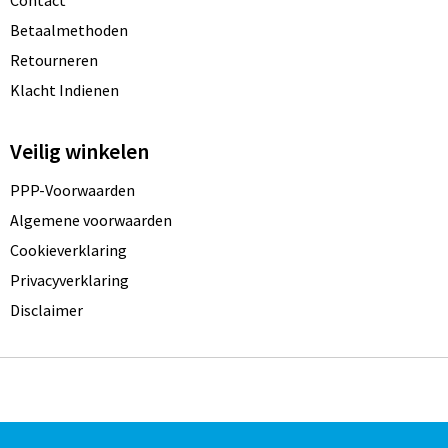
Betaalmethoden
Retourneren
Klacht Indienen
Veilig winkelen
PPP-Voorwaarden
Algemene voorwaarden
Cookieverklaring
Privacyverklaring
Disclaimer