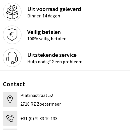
Uit voorraad geleverd
Binnen 14 dagen
Veilig betalen
100% veilig betalen
Uitstekende service
Hulp nodig? Geen probleem!
Contact
Platinastraat 52
2718 RZ Zoetermeer
+31 (0)79 33 10 133