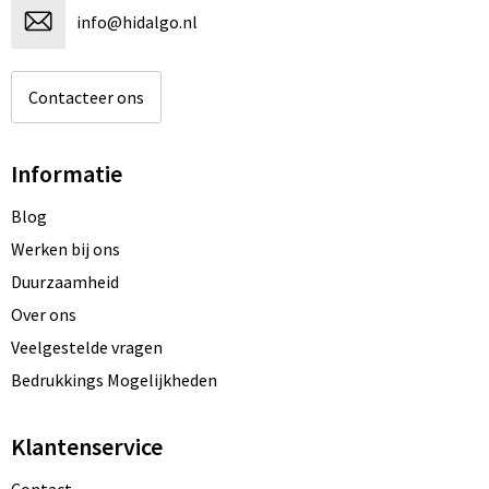
info@hidalgo.nl
Contacteer ons
Informatie
Blog
Werken bij ons
Duurzaamheid
Over ons
Veelgestelde vragen
Bedrukkings Mogelijkheden
Klantenservice
Contact