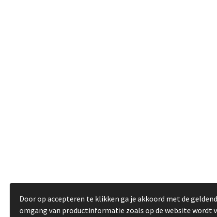
Door op accepteren te klikken ga je akkoord met de gelden
omgang van productinformatie zoals op de website wordt 