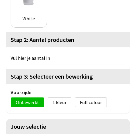
White
Stap 2: Aantal producten
Vul hier je aantal in
Stap 3: Selecteer een bewerking
Voorzijde
Onbewerkt
1
Full colour
Jouw selectie