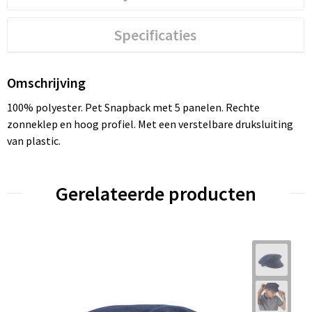
Specificaties
Omschrijving
100% polyester. Pet Snapback met 5 panelen. Rechte
zonneklep en hoog profiel. Met een verstelbare druksluiting
van plastic.
Gerelateerde producten