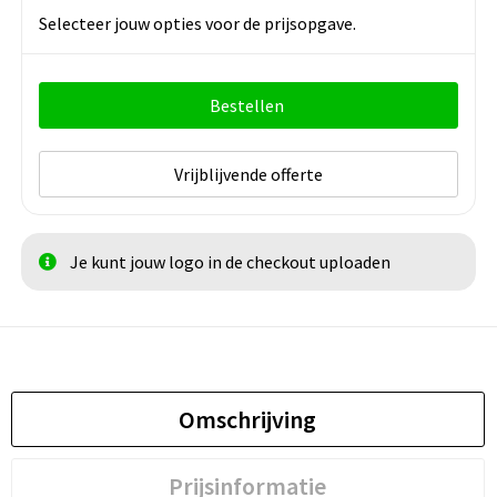
Selecteer jouw opties voor de prijsopgave.
Bestellen
Vrijblijvende offerte
Je kunt jouw logo in de checkout uploaden
Omschrijving
Prijsinformatie