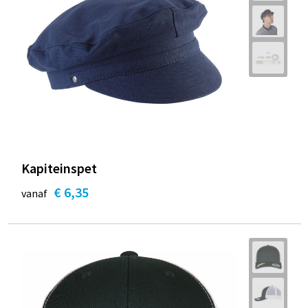
Kapiteinspet
€ 6,35
vanaf