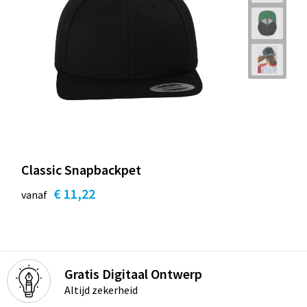
Classic Snapbackpet
€ 11,22
vanaf
Gratis Digitaal Ontwerp
Altijd zekerheid