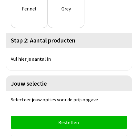
Fennel
Grey
Stap 2: Aantal producten
Vul hier je aantal in
Jouw selectie
Selecteer jouw opties voor de prijsopgave.
Bestellen