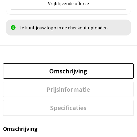
Vrijblijvende offerte
Je kunt jouw logo in de checkout uploaden
Omschrijving
Prijsinformatie
Specificaties
Omschrijving