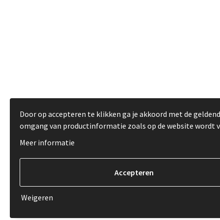
Door op accepteren te klikken ga je akkoord met de gelden
omgang van productinformatie zoals op de website wordt 
Meer informatie
Weigeren