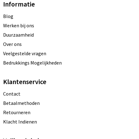
Informatie
Blog
Werken bij ons
Duurzaamheid
Over ons
Veelgestelde vragen
Bedrukkings Mogelijkheden
Klantenservice
Contact
Betaalmethoden
Retourneren
Klacht Indienen