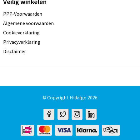
Veilig winkelen
PPP-Voorwaarden
Algemene voorwaarden
Cookieverklaring
Privacyverklaring
Disclaimer
© Copyright Hidalgo 2026