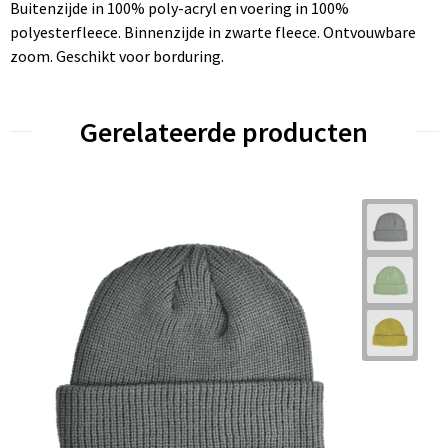
Buitenzijde in 100% poly-acryl en voering in 100%
polyesterfleece. Binnenzijde in zwarte fleece. Ontvouwbare
zoom. Geschikt voor borduring.
Gerelateerde producten