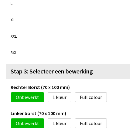
L
XL
XXL
3XL
Stap 3: Selecteer een bewerking
Rechter Borst (70 x 100 mm)
Onbewerkt
1
Full colour
Linker borst (70 x 100 mm)
Onbewerkt
1
Full colour