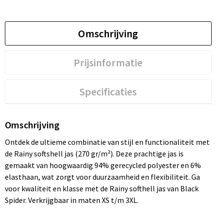
Omschrijving
Prijsinformatie
Specificaties
Omschrijving
Ontdek de ultieme combinatie van stijl en functionaliteit met
de Rainy softshell jas (270 gr/m²). Deze prachtige jas is
gemaakt van hoogwaardig 94% gerecycled polyester en 6%
elasthaan, wat zorgt voor duurzaamheid en flexibiliteit. Ga
voor kwaliteit en klasse met de Rainy softhell jas van Black
Spider. Verkrijgbaar in maten XS t/m 3XL.