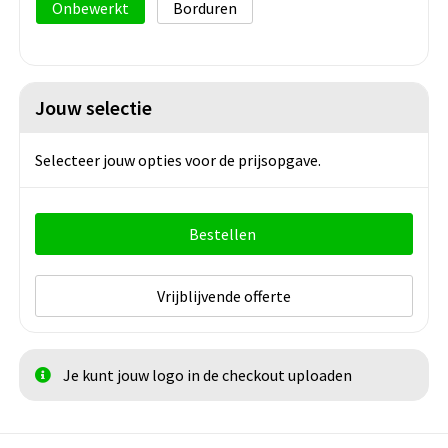
Onbewerkt
Borduren
Jouw selectie
Selecteer jouw opties voor de prijsopgave.
Bestellen
Vrijblijvende offerte
Je kunt jouw logo in de checkout uploaden