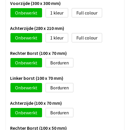
Voorzijde (300 x 300 mm)
Onbewerkt
1
Full colour
Achterzijde (280 x 210 mm)
Onbewerkt
1
Full colour
Rechter Borst (100 x 70 mm)
Onbewerkt
Borduren
Linker borst (100 x 70 mm)
Onbewerkt
Borduren
Achterzijde (100 x 70 mm)
Onbewerkt
Borduren
Rechter Borst (100 x 50 mm)