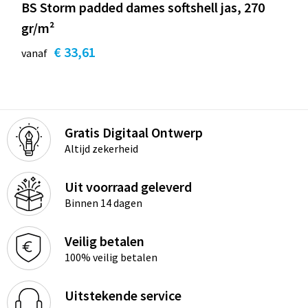
BS Storm padded dames softshell jas, 270
gr/m²
€ 33,61
vanaf
Gratis Digitaal Ontwerp
Altijd zekerheid
Uit voorraad geleverd
Binnen 14 dagen
Veilig betalen
100% veilig betalen
Uitstekende service