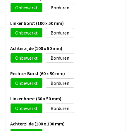
Onbewerkt
Borduren
Linker borst (100 x 50 mm)
Onbewerkt
Borduren
Achterzijde (100 x 50 mm)
Onbewerkt
Borduren
Rechter Borst (60 x 50 mm)
Onbewerkt
Borduren
Linker borst (60 x 50 mm)
Onbewerkt
Borduren
Achterzijde (100 x 100 mm)