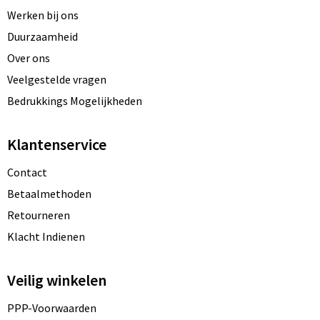
Werken bij ons
Duurzaamheid
Over ons
Veelgestelde vragen
Bedrukkings Mogelijkheden
Klantenservice
Contact
Betaalmethoden
Retourneren
Klacht Indienen
Veilig winkelen
PPP-Voorwaarden