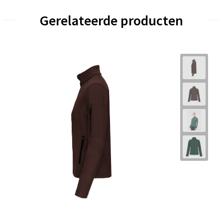
Gerelateerde producten