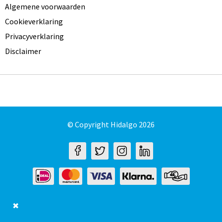
Algemene voorwaarden
Cookieverklaring
Privacyverklaring
Disclaimer
© Copyright Hidalgo 2026
✖