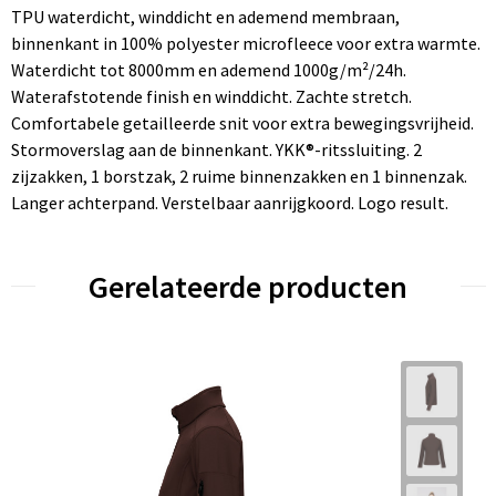
TPU waterdicht, winddicht en ademend membraan,
binnenkant in 100% polyester microfleece voor extra warmte.
Waterdicht tot 8000mm en ademend 1000g/m²/24h.
Waterafstotende finish en winddicht. Zachte stretch.
Comfortabele getailleerde snit voor extra bewegingsvrijheid.
Stormoverslag aan de binnenkant. YKK®-ritssluiting. 2
zijzakken, 1 borstzak, 2 ruime binnenzakken en 1 binnenzak.
Langer achterpand. Verstelbaar aanrijgkoord. Logo result.
Gerelateerde producten