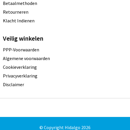
Betaalmethoden
Retourneren
Klacht Indienen
Veilig winkelen
PPP-Voorwaarden
Algemene voorwaarden
Cookieverklaring
Privacyverklaring
Disclaimer
© Copyright Hidalgo 2026