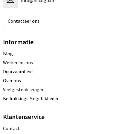
info@hidalgo.nl
Contacteer ons
Informatie
Blog
Werken bij ons
Duurzaamheid
Over ons
Veelgestelde vragen
Bedrukkings Mogelijkheden
Klantenservice
Contact