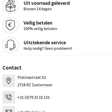
Uit voorraad geleverd
Binnen 14 dagen
Veilig betalen
100% veilig betalen
Uitstekende service
Hulp nodig? Geen probleem!
Contact
Platinastraat 52
2718 RZ Zoetermeer
+31 (0)79 33 10 133