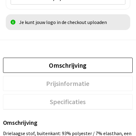
Je kunt jouw logo in de checkout uploaden
Omschrijving
Prijsinformatie
Specificaties
Omschrijving
Drielaagse stof, buitenkant: 93% polyester / 7% elasthan, een