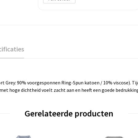
ificaties
 Grey: 90% voorgesponnen Ring-Spun katoen / 10% viscose). Tijd
et hoge dichtheid voelt zacht aan en heeft een goede bedrukking
Gerelateerde producten