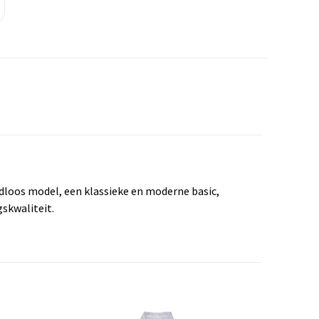
loos model, een klassieke en moderne basic,
skwaliteit.