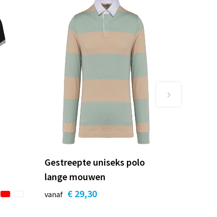
Gestreepte uniseks polo
lange mouwen
€ 29,30
vanaf