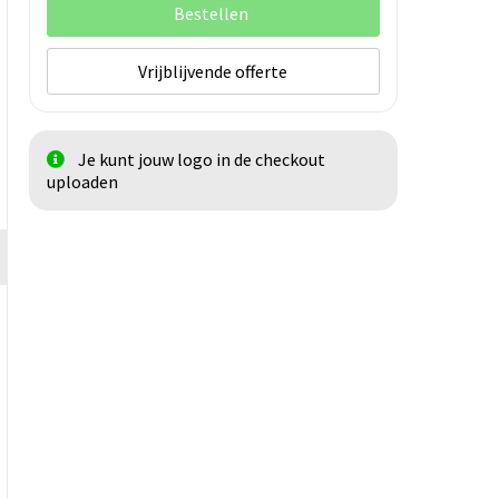
Bestellen
Vrijblijvende offerte
Je kunt jouw logo in de checkout
uploaden