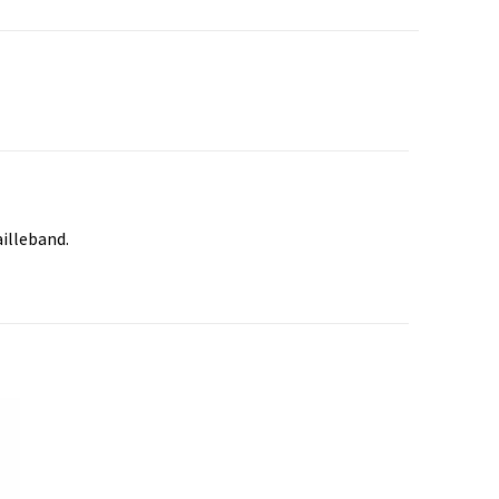
illeband.