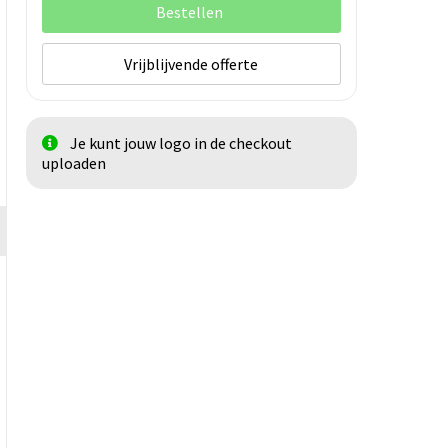
Bestellen
Vrijblijvende offerte
Je kunt jouw logo in de checkout
uploaden