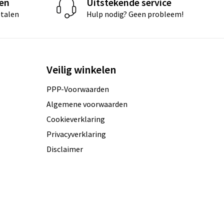
len
Uitstekende service
etalen
Hulp nodig? Geen probleem!
Veilig winkelen
PPP-Voorwaarden
Algemene voorwaarden
Cookieverklaring
Privacyverklaring
Disclaimer