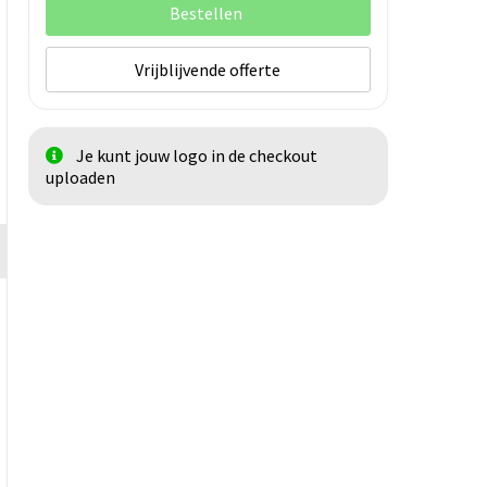
Bestellen
Vrijblijvende offerte
Je kunt jouw logo in de checkout
uploaden