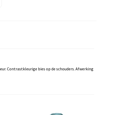
leur. Contrastkleurige bies op de schouders. Afwerking