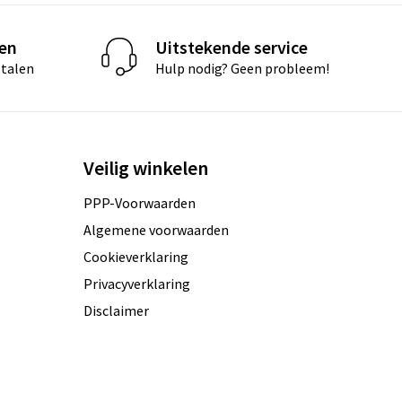
len
Uitstekende service
etalen
Hulp nodig? Geen probleem!
Veilig winkelen
PPP-Voorwaarden
Algemene voorwaarden
Cookieverklaring
Privacyverklaring
Disclaimer