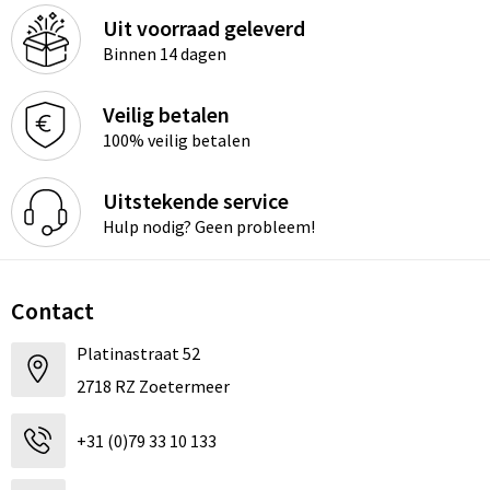
Uit voorraad geleverd
Binnen 14 dagen
Veilig betalen
100% veilig betalen
Uitstekende service
Hulp nodig? Geen probleem!
Contact
Platinastraat 52
2718 RZ Zoetermeer
+31 (0)79 33 10 133