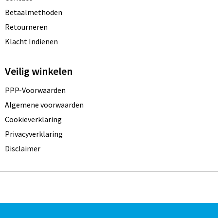
Betaalmethoden
Retourneren
Klacht Indienen
Veilig winkelen
PPP-Voorwaarden
Algemene voorwaarden
Cookieverklaring
Privacyverklaring
Disclaimer