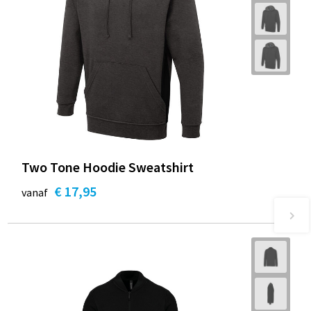
Two Tone Hoodie Sweatshirt
€ 17,95
vanaf