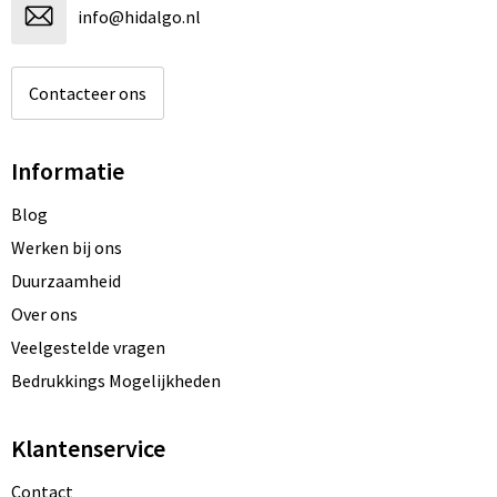
info@hidalgo.nl
Contacteer ons
Informatie
Blog
Werken bij ons
Duurzaamheid
Over ons
Veelgestelde vragen
Bedrukkings Mogelijkheden
Klantenservice
Contact