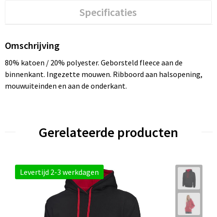
Specificaties
Omschrijving
80% katoen / 20% polyester. Geborsteld fleece aan de
binnenkant. Ingezette mouwen. Ribboord aan halsopening,
mouwuiteinden en aan de onderkant.
Gerelateerde producten
Levertijd 2-3 werkdagen