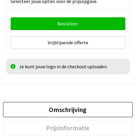
Selecteer jouw opties voor de prijsopgave.
Bestellen
Vrijblijvende offerte
Je kunt jouw logo in de checkout uploaden
Omschrijving
Prijsinformatie