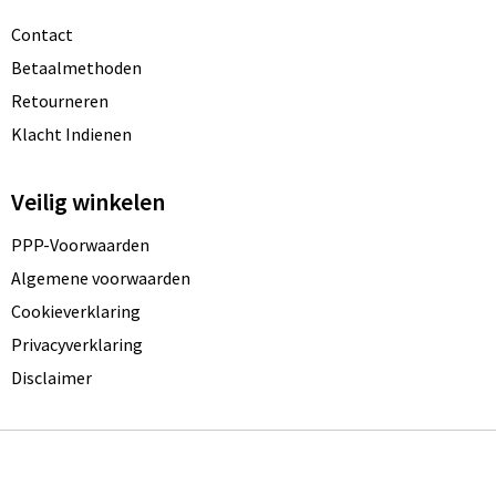
Contact
Betaalmethoden
Retourneren
Klacht Indienen
Veilig winkelen
PPP-Voorwaarden
Algemene voorwaarden
Cookieverklaring
Privacyverklaring
Disclaimer