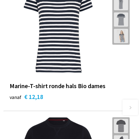
Marine-T-shirt ronde hals Bio dames
€ 12,18
vanaf