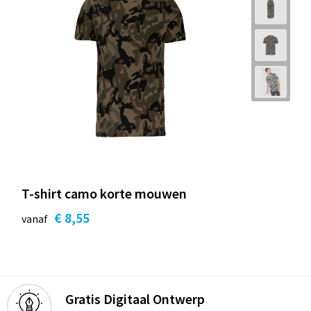
T-shirt camo korte mouwen
€ 8,55
vanaf
Gratis Digitaal Ontwerp