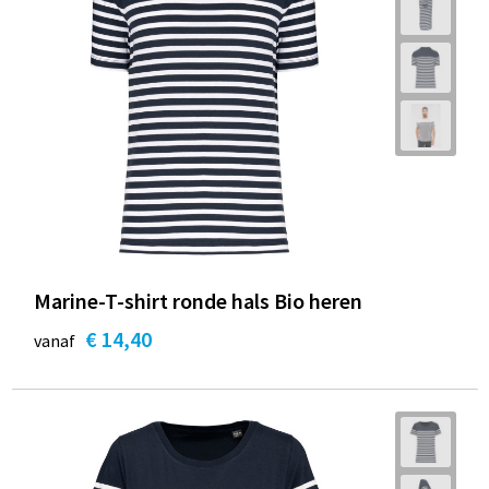
Marine-T-shirt ronde hals Bio heren
€ 14,40
vanaf