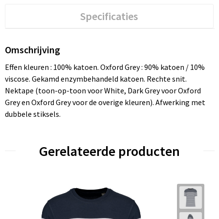
Specificaties
Omschrijving
Effen kleuren : 100% katoen. Oxford Grey : 90% katoen / 10%
viscose. Gekamd enzymbehandeld katoen. Rechte snit.
Nektape (toon-op-toon voor White, Dark Grey voor Oxford
Grey en Oxford Grey voor de overige kleuren). Afwerking met
dubbele stiksels.
Gerelateerde producten