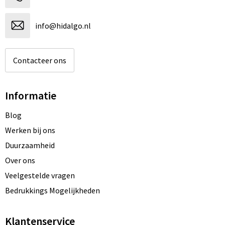
info@hidalgo.nl
Contacteer ons
Informatie
Blog
Werken bij ons
Duurzaamheid
Over ons
Veelgestelde vragen
Bedrukkings Mogelijkheden
Klantenservice