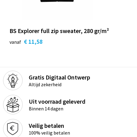
BS Explorer full zip sweater, 280 gr/m²
€ 11,58
vanaf
Gratis Digitaal Ontwerp
Altijd zekerheid
Uit voorraad geleverd
Binnen 14 dagen
Veilig betalen
100% veilig betalen