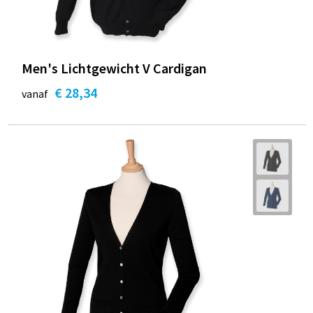
Men's Lichtgewicht V Cardigan
€ 28,34
vanaf