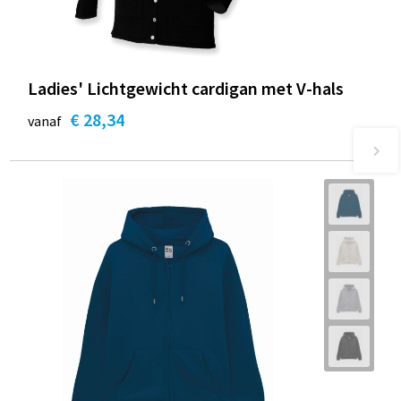
Ladies' Lichtgewicht cardigan met V-hals
€ 28,34
vanaf