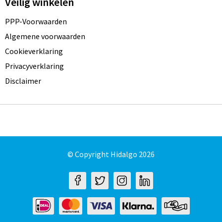
Veilig winkelen
PPP-Voorwaarden
Algemene voorwaarden
Cookieverklaring
Privacyverklaring
Disclaimer
© Copyright Hidalgo 2026