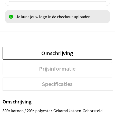
Je kunt jouw logo in de checkout uploaden
Omschrijving
Prijsinformatie
Specificaties
Omschrijving
80% katoen / 20% polyester. Gekamd katoen. Geborsteld