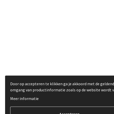
Door op accepteren te klikken ga je akkoord met de gelden
omgang van productinformatie zoals op de website wordt 
Meer informatie