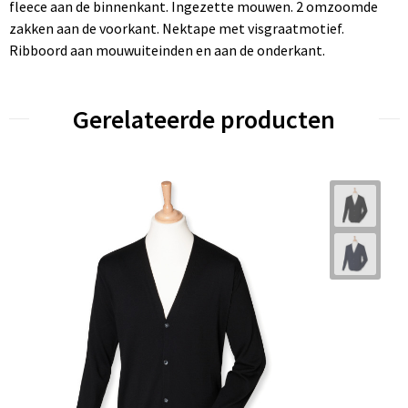
fleece aan de binnenkant. Ingezette mouwen. 2 omzoomde
zakken aan de voorkant. Nektape met visgraatmotief.
Ribboord aan mouwuiteinden en aan de onderkant.
Gerelateerde producten