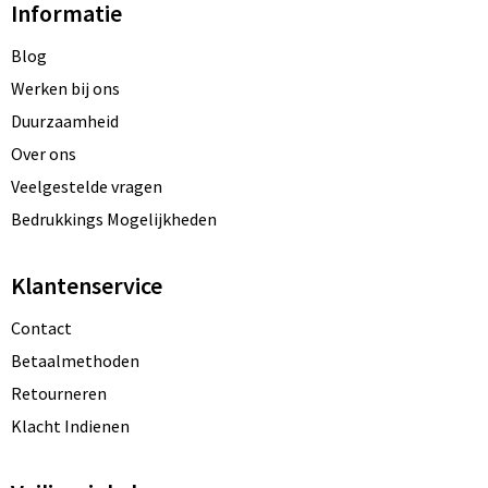
Informatie
Blog
Werken bij ons
Duurzaamheid
Over ons
Veelgestelde vragen
Bedrukkings Mogelijkheden
Klantenservice
Contact
Betaalmethoden
Retourneren
Klacht Indienen