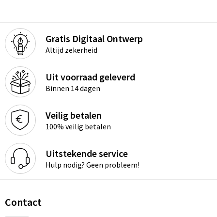
Gratis Digitaal Ontwerp
Altijd zekerheid
Uit voorraad geleverd
Binnen 14 dagen
Veilig betalen
100% veilig betalen
Uitstekende service
Hulp nodig? Geen probleem!
Contact