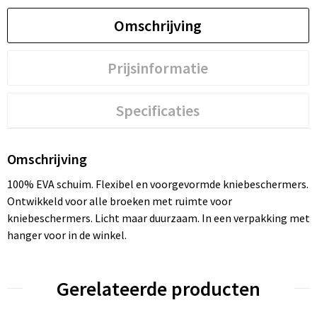
Omschrijving
Prijsinformatie
Specificaties
Omschrijving
100% EVA schuim. Flexibel en voorgevormde kniebeschermers.
Ontwikkeld voor alle broeken met ruimte voor
kniebeschermers. Licht maar duurzaam. In een verpakking met
hanger voor in de winkel.
Gerelateerde producten