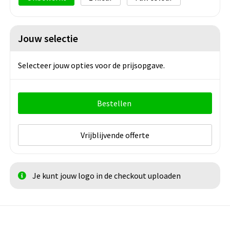
Jouw selectie
Selecteer jouw opties voor de prijsopgave.
Bestellen
Vrijblijvende offerte
Je kunt jouw logo in de checkout uploaden