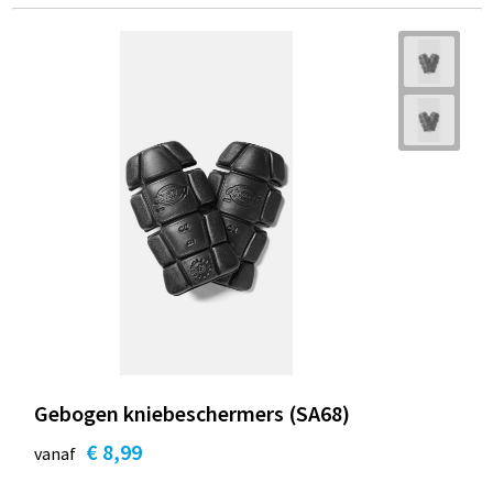
Gebogen kniebeschermers (SA68)
€ 8,99
vanaf