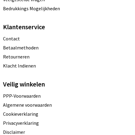
Bedrukkings Mogelijkheden
Klantenservice
Contact
Betaalmethoden
Retourneren
Klacht Indienen
Veilig winkelen
PPP-Voorwaarden
Algemene voorwaarden
Cookieverklaring
Privacyverklaring
Disclaimer