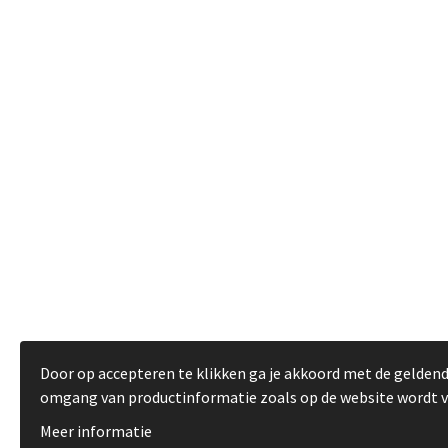
Door op accepteren te klikken ga je akkoord met de gelden
omgang van productinformatie zoals op de website wordt 
Meer informatie