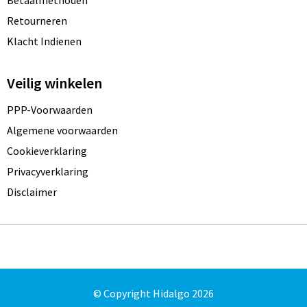
Retourneren
Klacht Indienen
Veilig winkelen
PPP-Voorwaarden
Algemene voorwaarden
Cookieverklaring
Privacyverklaring
Disclaimer
© Copyright Hidalgo 2026