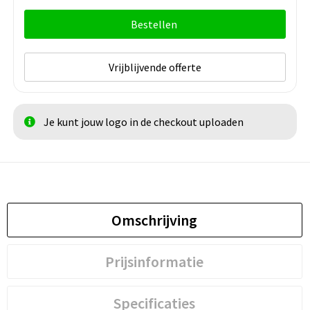
Bestellen
Vrijblijvende offerte
Je kunt jouw logo in de checkout uploaden
Omschrijving
Prijsinformatie
Specificaties