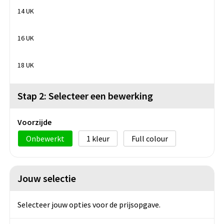
14 UK
16 UK
18 UK
Stap 2: Selecteer een bewerking
Voorzijde
Onbewerkt
1
Full colour
Jouw selectie
Selecteer jouw opties voor de prijsopgave.