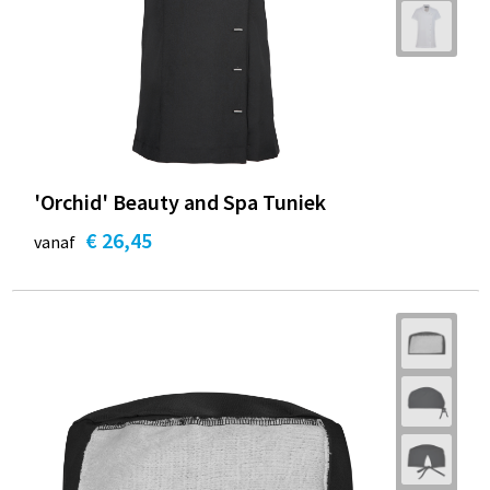
'Orchid' Beauty and Spa Tuniek
€ 26,45
vanaf