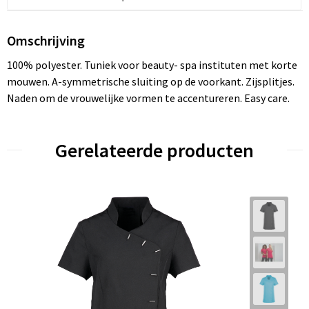
Omschrijving
100% polyester. Tuniek voor beauty- spa instituten met korte
mouwen. A-symmetrische sluiting op de voorkant. Zijsplitjes.
Naden om de vrouwelijke vormen te accentureren. Easy care.
Gerelateerde producten