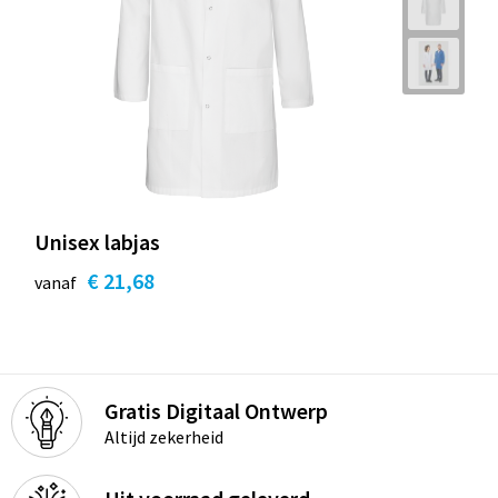
Unisex labjas
€ 21,68
vanaf
Gratis Digitaal Ontwerp
Altijd zekerheid