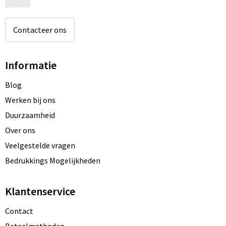
Contacteer ons
Informatie
Blog
Werken bij ons
Duurzaamheid
Over ons
Veelgestelde vragen
Bedrukkings Mogelijkheden
Klantenservice
Contact
Betaalmethoden