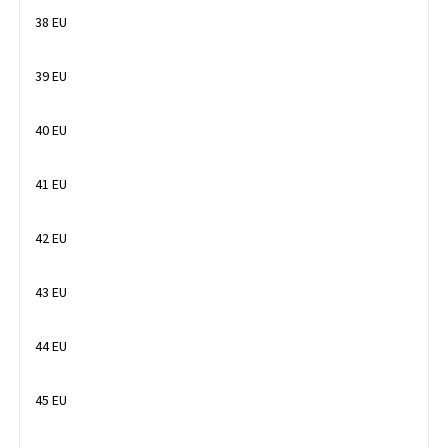
38 EU
39 EU
40 EU
41 EU
42 EU
43 EU
44 EU
45 EU