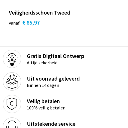
Veiligheidsschoen Tweed
€ 85,97
vanaf
Gratis Digitaal Ontwerp
Altijd zekerheid
Uit voorraad geleverd
Binnen 14 dagen
Veilig betalen
100% veilig betalen
Uitstekende service