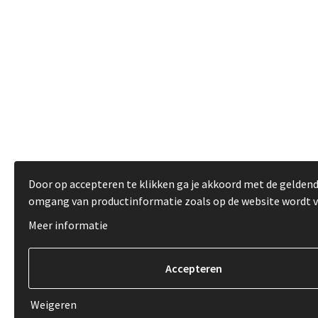
Door op accepteren te klikken ga je akkoord met de gelden
omgang van productinformatie zoals op de website wordt 
Meer informatie
Weigeren