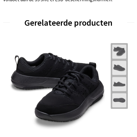
Gerelateerde producten