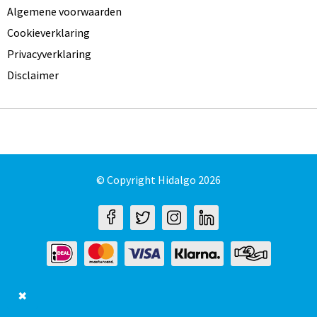
Algemene voorwaarden
Cookieverklaring
Privacyverklaring
Disclaimer
© Copyright Hidalgo 2026
✖