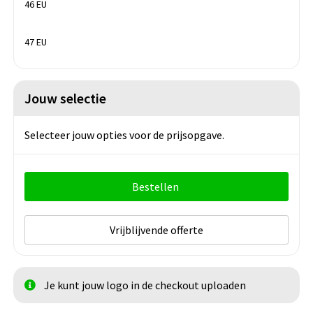
46 EU
47 EU
Jouw selectie
Selecteer jouw opties voor de prijsopgave.
Bestellen
Vrijblijvende offerte
Je kunt jouw logo in de checkout uploaden