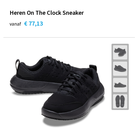
Heren On The Clock Sneaker
€ 77,13
vanaf