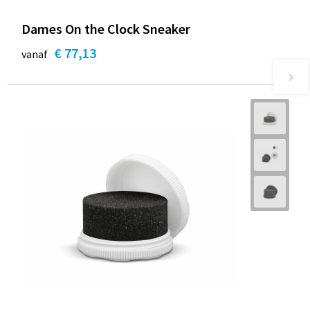
Dames On the Clock Sneaker
€ 77,13
vanaf