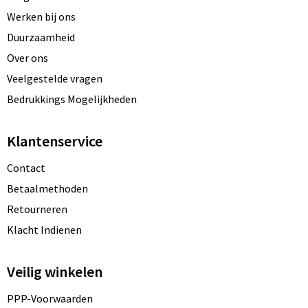
Werken bij ons
Duurzaamheid
Over ons
Veelgestelde vragen
Bedrukkings Mogelijkheden
Klantenservice
Contact
Betaalmethoden
Retourneren
Klacht Indienen
Veilig winkelen
PPP-Voorwaarden