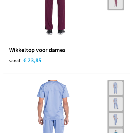
Wikkeltop voor dames
€ 23,85
vanaf