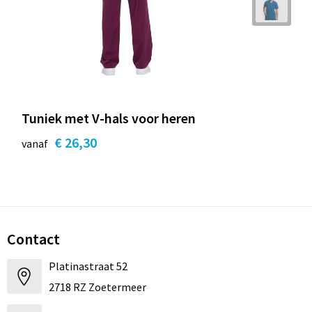
Tuniek met V-hals voor heren
€ 26,30
vanaf
Contact
Platinastraat 52
2718 RZ Zoetermeer