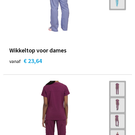
Wikkeltop voor dames
€ 23,64
vanaf