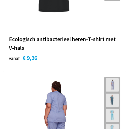
Ecologisch antibacterieel heren-T-shirt met
V-hals
€ 9,36
vanaf