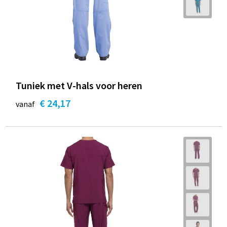
Tuniek met V-hals voor heren
€ 24,17
vanaf