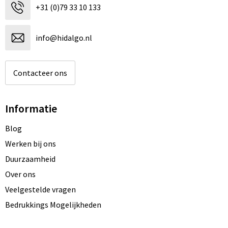
+31 (0)79 33 10 133
info@hidalgo.nl
Contacteer ons
Informatie
Blog
Werken bij ons
Duurzaamheid
Over ons
Veelgestelde vragen
Bedrukkings Mogelijkheden