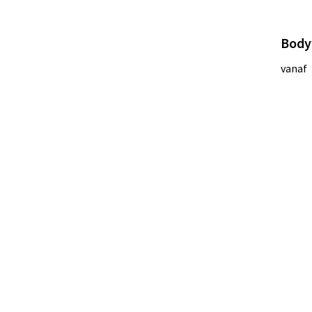
Body
vanaf