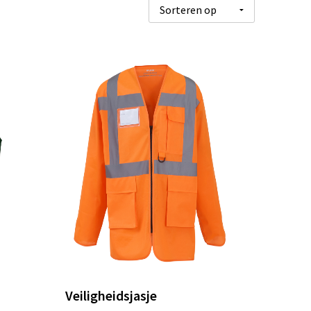
Veiligheidsjasje