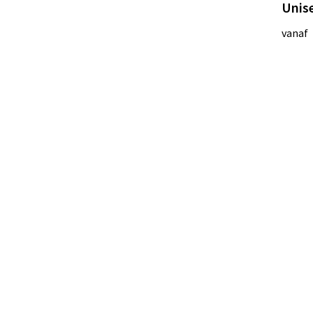
Unise
vanaf