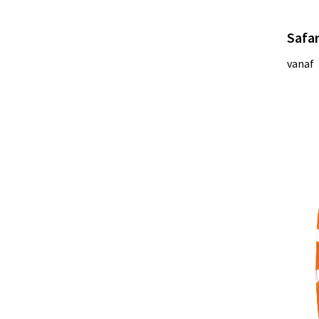
Safar
vanaf