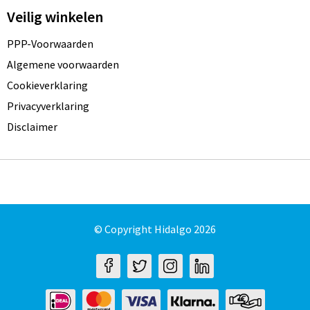
Veilig winkelen
PPP-Voorwaarden
Algemene voorwaarden
Cookieverklaring
Privacyverklaring
Disclaimer
© Copyright Hidalgo 2026