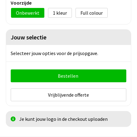
Voorzijde
Onbewerkt
1
Full colour
Jouw selectie
Selecteer jouw opties voor de prijsopgave.
Bestellen
Vrijblijvende offerte
Je kunt jouw logo in de checkout uploaden