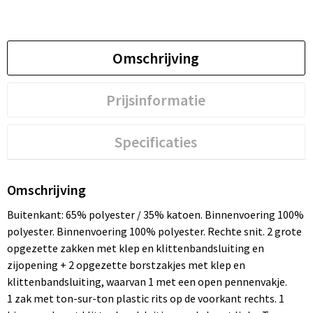
Omschrijving
Prijsinformatie
Specificaties
Omschrijving
Buitenkant: 65% polyester / 35% katoen. Binnenvoering 100%
polyester. Binnenvoering 100% polyester. Rechte snit. 2 grote
opgezette zakken met klep en klittenbandsluiting en
zijopening + 2 opgezette borstzakjes met klep en
klittenbandsluiting, waarvan 1 met een open pennenvakje.
1 zak met ton-sur-ton plastic rits op de voorkant rechts. 1