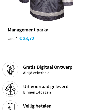
Management parka
€ 33,72
vanaf
Gratis Digitaal Ontwerp
Altijd zekerheid
Uit voorraad geleverd
Binnen 14 dagen
Veilig betalen