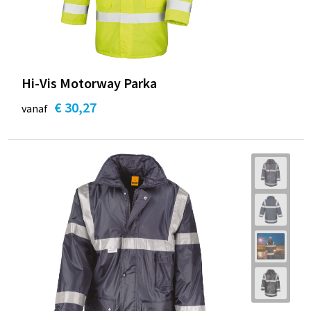
Hi-Vis Motorway Parka
€ 30,27
vanaf