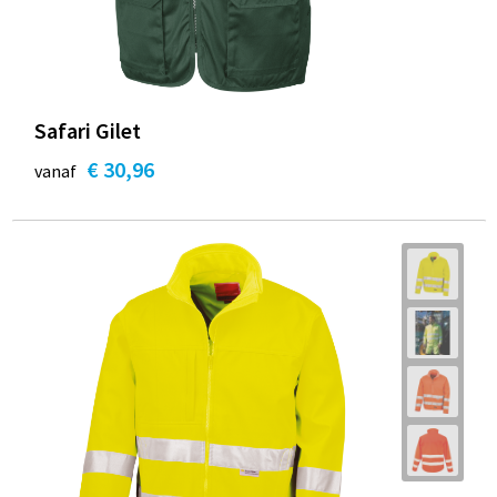
Safari Gilet
€ 30,96
vanaf