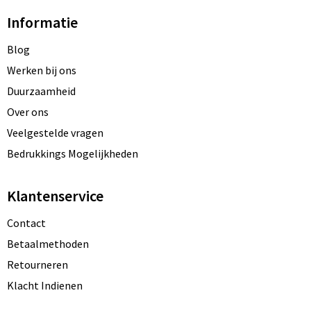
Informatie
Blog
Werken bij ons
Duurzaamheid
Over ons
Veelgestelde vragen
Bedrukkings Mogelijkheden
Klantenservice
Contact
Betaalmethoden
Retourneren
Klacht Indienen