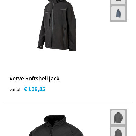
Verve Softshell jack
€ 106,85
vanaf