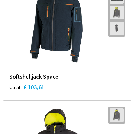
Softshelljack Space
€ 103,61
vanaf