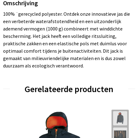
Omschrijving
100% ¨gerecycled polyester. Ontdek onze innovatieve jas die
een verbeterde waterafstotendheid en een uitzonderlijk
ademend vermogen (1000 g) combineert met winddichte
bescherming. Het jack heeft een volledige ritssluiting,
praktische zakken en een elastische pols met duimlus voor
optimaal comfort tijdens je buitenactiviteiten. Dit jack is
gemaakt van milieuvriendelijke materialen en is dus zowel
duurzaam als ecologisch verantwoord.
Gerelateerde producten