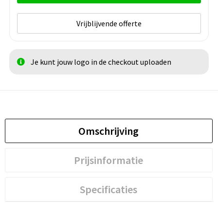
Vrijblijvende offerte
Je kunt jouw logo in de checkout uploaden
Omschrijving
Prijsinformatie
Specificaties