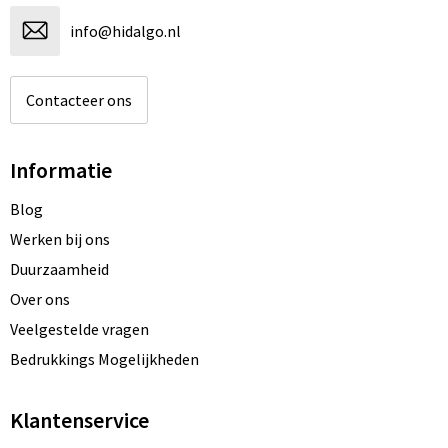
info@hidalgo.nl
Contacteer ons
Informatie
Blog
Werken bij ons
Duurzaamheid
Over ons
Veelgestelde vragen
Bedrukkings Mogelijkheden
Klantenservice