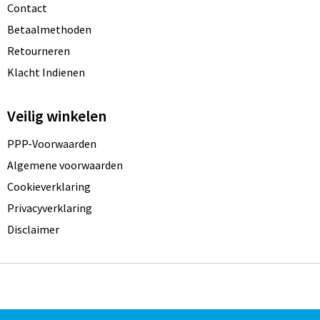
Contact
Betaalmethoden
Retourneren
Klacht Indienen
Veilig winkelen
PPP-Voorwaarden
Algemene voorwaarden
Cookieverklaring
Privacyverklaring
Disclaimer