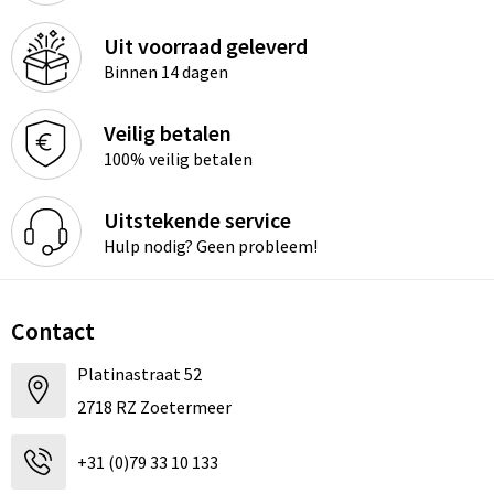
Uit voorraad geleverd
Binnen 14 dagen
Veilig betalen
100% veilig betalen
Uitstekende service
Hulp nodig? Geen probleem!
Contact
Platinastraat 52
2718 RZ Zoetermeer
+31 (0)79 33 10 133