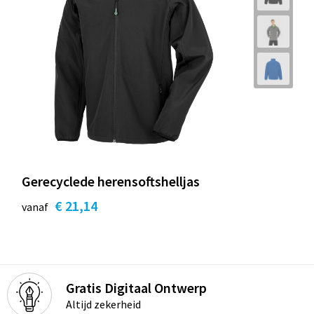
Gerecyclede herensoftshelljas
€ 21,14
vanaf
Gratis Digitaal Ontwerp
Altijd zekerheid