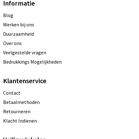
Informatie
Blog
Werken bij ons
Duurzaamheid
Over ons
Veelgestelde vragen
Bedrukkings Mogelijkheden
Klantenservice
Contact
Betaalmethoden
Retourneren
Klacht Indienen