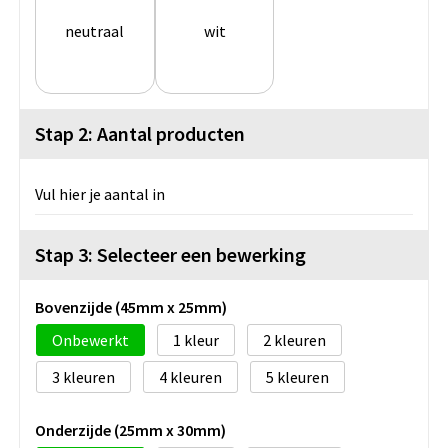
neutraal
wit
Stap 2: Aantal producten
Vul hier je aantal in
Stap 3: Selecteer een bewerking
Bovenzijde (45mm x 25mm)
Onbewerkt
1
2
3
4
5
Onderzijde (25mm x 30mm)