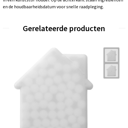
en de houdbaarheidsdatum voor snelle raadpleging.
Gerelateerde producten