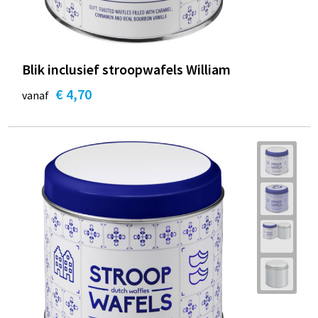
Blik inclusief stroopwafels William
€ 4,70
vanaf