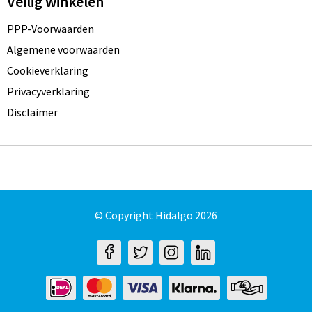
Veilig winkelen
PPP-Voorwaarden
Algemene voorwaarden
Cookieverklaring
Privacyverklaring
Disclaimer
© Copyright Hidalgo 2026