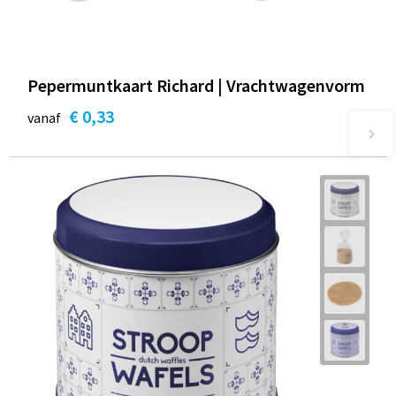
Pepermuntkaart Richard | Vrachtwagenvorm
€ 0,33
vanaf