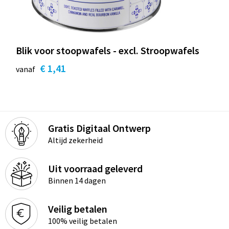
Blik voor stoopwafels - excl. Stroopwafels
€ 1,41
vanaf
Gratis Digitaal Ontwerp
Altijd zekerheid
Uit voorraad geleverd
Binnen 14 dagen
Veilig betalen
100% veilig betalen