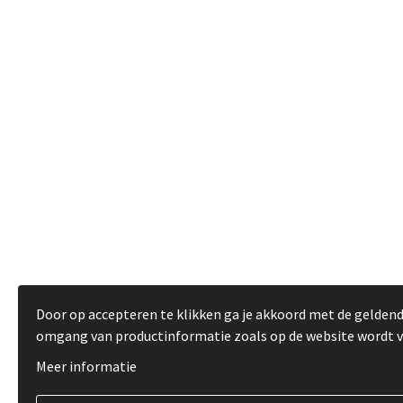
Door op accepteren te klikken ga je akkoord met de gelden
omgang van productinformatie zoals op de website wordt 
Meer informatie