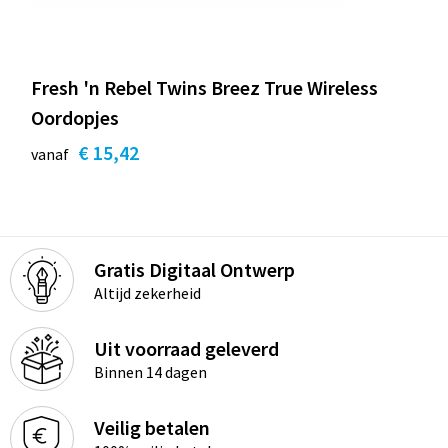
Fresh 'n Rebel Twins Breez True Wireless
Oordopjes
€ 15,42
vanaf
Gratis Digitaal Ontwerp
Altijd zekerheid
Uit voorraad geleverd
Binnen 14 dagen
Veilig betalen