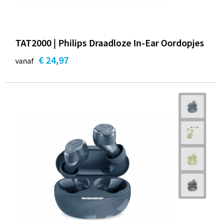
TAT2000 | Philips Draadloze In-Ear Oordopjes
€ 24,97
vanaf