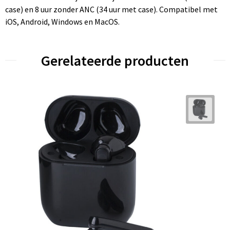
case) en 8 uur zonder ANC (34 uur met case). Compatibel met
iOS, Android, Windows en MacOS.
Gerelateerde producten