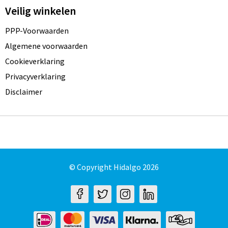
Veilig winkelen
PPP-Voorwaarden
Algemene voorwaarden
Cookieverklaring
Privacyverklaring
Disclaimer
© Copyright Hidalgo 2026