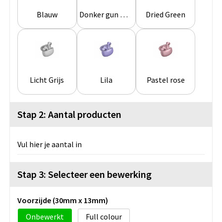
Blauw
Donker gun metal
Dried Green
Licht Grijs
Lila
Pastel rose
Stap 2: Aantal producten
Vul hier je aantal in
Stap 3: Selecteer een bewerking
Voorzijde (30mm x 13mm)
Onbewerkt
Full colour