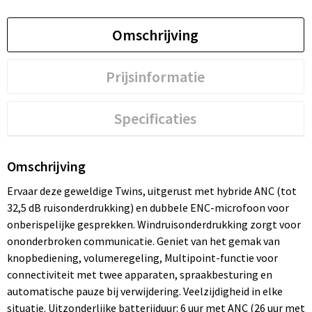
Omschrijving
Prijsinformatie
Specificaties
Omschrijving
Ervaar deze geweldige Twins, uitgerust met hybride ANC (tot
32,5 dB ruisonderdrukking) en dubbele ENC-microfoon voor
onberispelijke gesprekken. Windruisonderdrukking zorgt voor
ononderbroken communicatie. Geniet van het gemak van
knopbediening, volumeregeling, Multipoint-functie voor
connectiviteit met twee apparaten, spraakbesturing en
automatische pauze bij verwijdering. Veelzijdigheid in elke
situatie. Uitzonderlijke batterijduur: 6 uur met ANC (26 uur met