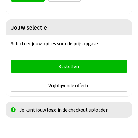
Jouw selectie
Selecteer jouw opties voor de prijsopgave.
Bestellen
Vrijblijvende offerte
Je kunt jouw logo in de checkout uploaden