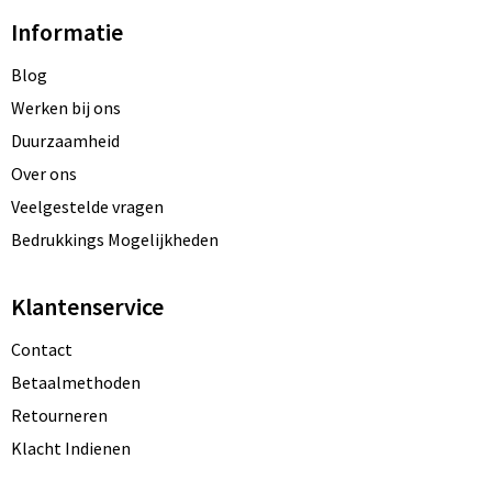
Informatie
Blog
Werken bij ons
Duurzaamheid
Over ons
Veelgestelde vragen
Bedrukkings Mogelijkheden
Klantenservice
Contact
Betaalmethoden
Retourneren
Klacht Indienen