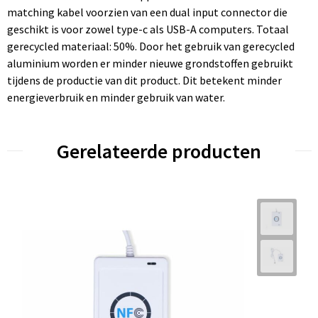
matching kabel voorzien van een dual input connector die
geschikt is voor zowel type-c als USB-A computers. Totaal
gerecycled materiaal: 50%. Door het gebruik van gerecycled
aluminium worden er minder nieuwe grondstoffen gebruikt
tijdens de productie van dit product. Dit betekent minder
energieverbruik en minder gebruik van water.
Gerelateerde producten