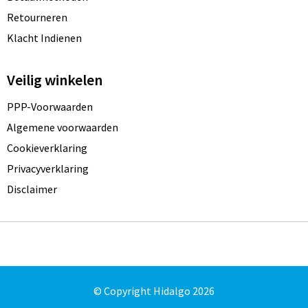
Retourneren
Klacht Indienen
Veilig winkelen
PPP-Voorwaarden
Algemene voorwaarden
Cookieverklaring
Privacyverklaring
Disclaimer
© Copyright Hidalgo 2026