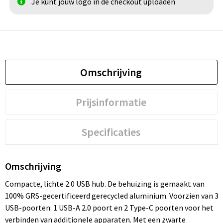
Je kunt jouw logo in de checkout uploaden
Omschrijving
Prijsinformatie
Specificaties
Omschrijving
Compacte, lichte 2.0 USB hub. De behuizing is gemaakt van
100% GRS-gecertificeerd gerecycled aluminium. Voorzien van 3
USB-poorten: 1 USB-A 2.0 poort en 2 Type-C poorten voor het
verbinden van additionele apparaten. Met een zwarte