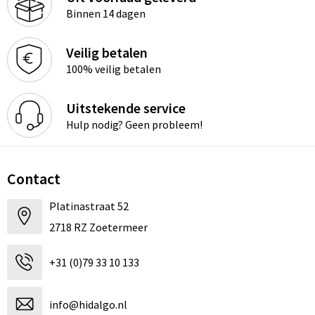
Binnen 14 dagen
Veilig betalen
100% veilig betalen
Uitstekende service
Hulp nodig? Geen probleem!
Contact
Platinastraat 52
2718 RZ Zoetermeer
+31 (0)79 33 10 133
info@hidalgo.nl