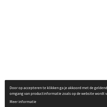
Door op accepteren te klikken ga je akkoord met de gelden
omgang van productinformatie zoals op de website wordt 
Meer informatie