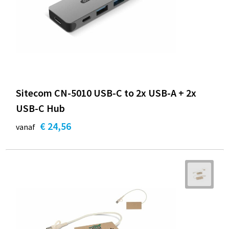
Sitecom CN-5010 USB-C to 2x USB-A + 2x
USB-C Hub
€ 24,56
vanaf