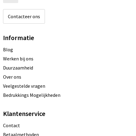
Contacteer ons
Informatie
Blog
Werken bij ons
Duurzaamheid
Over ons
Veelgestelde vragen
Bedrukkings Mogelijkheden
Klantenservice
Contact
Betaalmethoden