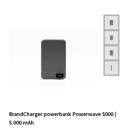
BrandCharger powerbank Powerwave 5000 |
5.000 mAh