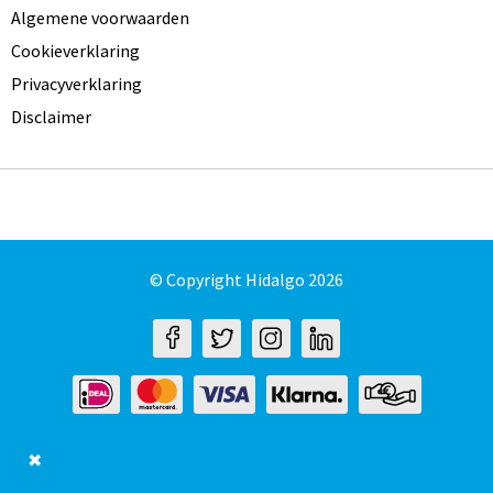
Algemene voorwaarden
Cookieverklaring
Privacyverklaring
Disclaimer
© Copyright Hidalgo 2026
✖