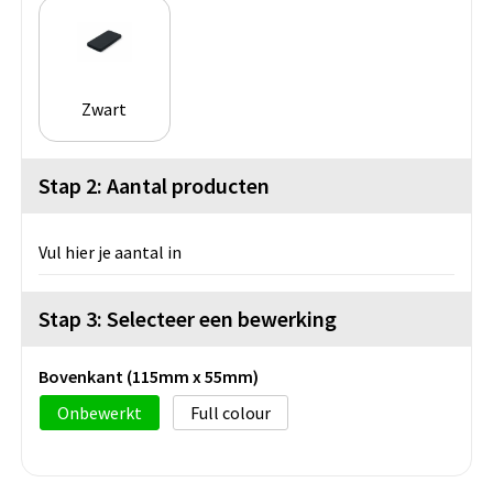
Zwart
Stap 2: Aantal producten
Vul hier je aantal in
Stap 3: Selecteer een bewerking
Bovenkant (115mm x 55mm)
Onbewerkt
Full colour