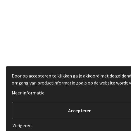
Door op accepteren te klikken ga je akkoord met de gelden
omgang van productinformatie zoals op de website wordt 
Meer informatie
Weigeren