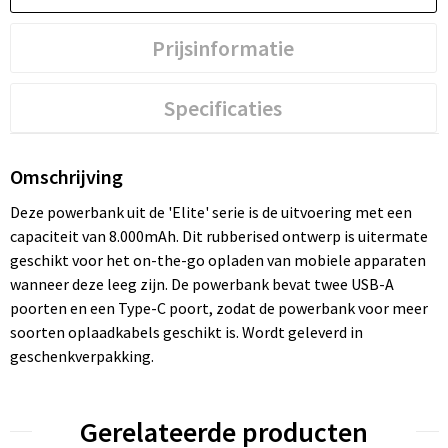
Prijsinformatie
Specificaties
Omschrijving
Deze powerbank uit de 'Elite' serie is de uitvoering met een
capaciteit van 8.000mAh. Dit rubberised ontwerp is uitermate
geschikt voor het on-the-go opladen van mobiele apparaten
wanneer deze leeg zijn. De powerbank bevat twee USB-A
poorten en een Type-C poort, zodat de powerbank voor meer
soorten oplaadkabels geschikt is. Wordt geleverd in
geschenkverpakking.
Gerelateerde producten