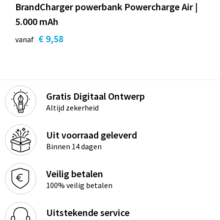
BrandCharger powerbank Powercharge Air |
5.000 mAh
€ 9,58
vanaf
Gratis Digitaal Ontwerp
Altijd zekerheid
Uit voorraad geleverd
Binnen 14 dagen
Veilig betalen
100% veilig betalen
Uitstekende service