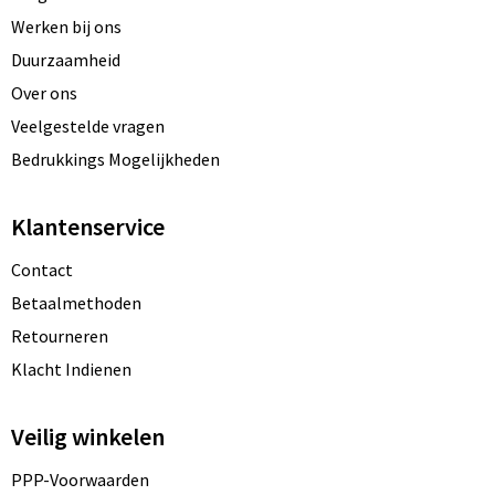
Werken bij ons
Duurzaamheid
Over ons
Veelgestelde vragen
Bedrukkings Mogelijkheden
Klantenservice
Contact
Betaalmethoden
Retourneren
Klacht Indienen
Veilig winkelen
PPP-Voorwaarden