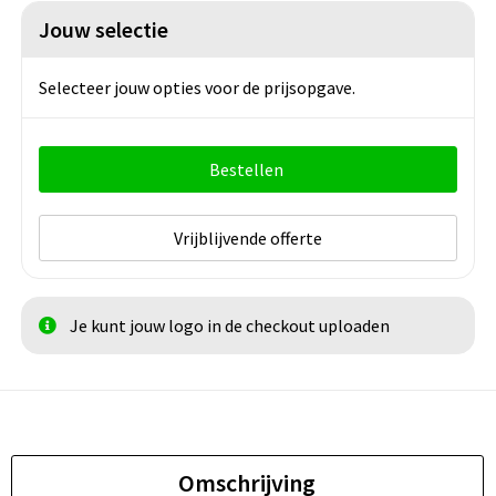
Jouw selectie
Selecteer jouw opties voor de prijsopgave.
Bestellen
Vrijblijvende offerte
Je kunt jouw logo in de checkout uploaden
Omschrijving