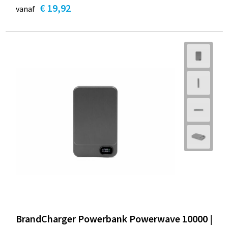
€ 19,92
vanaf
BrandCharger Powerbank Powerwave 10000 |